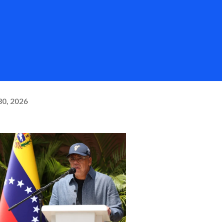
30, 2026