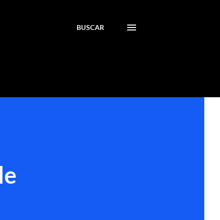
BUSCAR
de