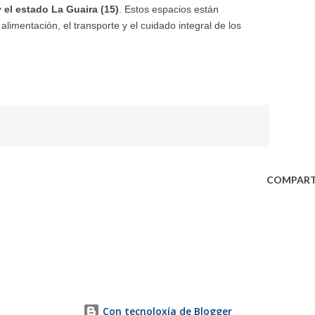
y el estado La Guaira (15)
. Estos espacios están
limentación, el transporte y el cuidado integral de los
COMPART
Con tecnoloxía de Blogger