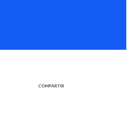
COMPARTIR