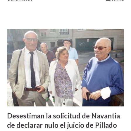
Desestiman la solicitud de Navantia
de declarar nulo el juicio de Pillado