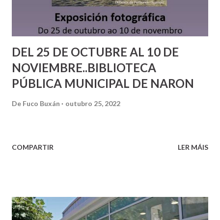
DEL 25 DE OCTUBRE AL 10 DE
NOVIEMBRE..BIBLIOTECA
PÚBLICA MUNICIPAL DE NARON
De
Fuco Buxán
outubro 25, 2022
COMPARTIR
LER MÁIS