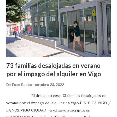
73 familias desalojadas en verano
por el impago del alquiler en Vigo
De
Fuco Buxán
outubro 23, 2022
El drama no cesa: 73 familias desalojadas en
verano por el impago del alquiler en Vigo E. V. PITA VIGO /
LA VOZ VIGO CIUDAD · Exclusivo suscriptores