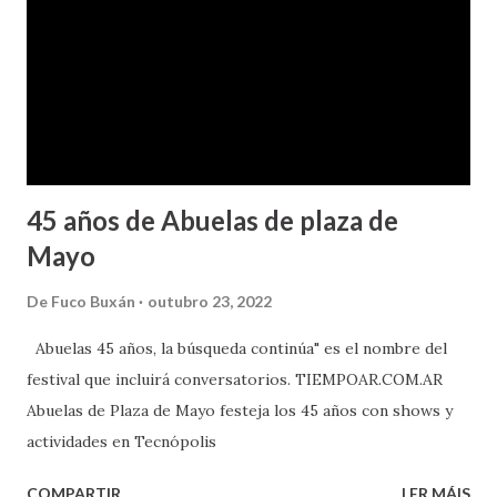
45 años de Abuelas de plaza de
Mayo
De
Fuco Buxán
outubro 23, 2022
Abuelas 45 años, la búsqueda continúa" es el nombre del
festival que incluirá conversatorios. TIEMPOAR.COM.AR
Abuelas de Plaza de Mayo festeja los 45 años con shows y
actividades en Tecnópolis
COMPARTIR
LER MÁIS