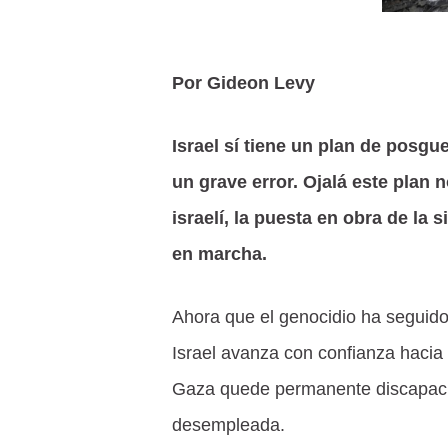
Por Gideon Levy
Israel sí tiene un plan de posgu
un grave error. Ojalá este plan n
israelí, la puesta en obra de la 
en marcha.
Ahora que el genocidio ha seguido 
Israel avanza con confianza hacia 
Gaza quede permanente discapacit
desempleada.