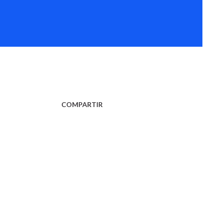
COMPARTIR