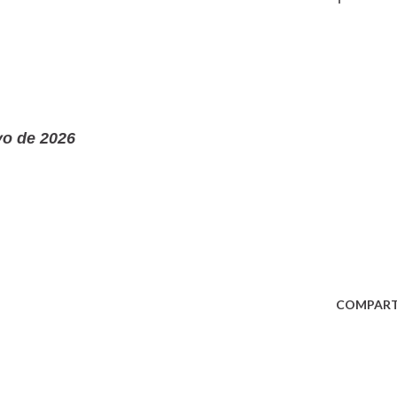
yo de 2026
COMPART