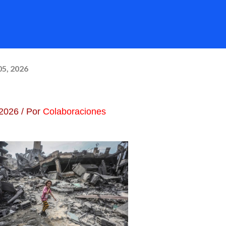
05, 2026
 2026
/ Por
Colaboraciones