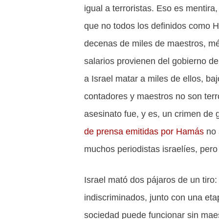
igual a terroristas. Eso es menti
que no todos los definidos como H
decenas de miles de maestros, méd
salarios provienen del gobierno de
a Israel matar a miles de ellos, baj
contadores y maestros no son terr
asesinato fue, y es, un crimen de
de prensa emitidas por Hamás
no 
muchos periodistas israelíes, pero 
Israel mató dos pájaros de un tiro:
indiscriminados, junto con una eta
sociedad puede funcionar sin maes