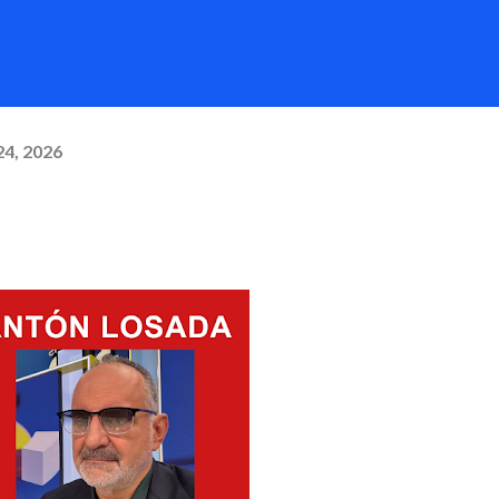
24, 2026