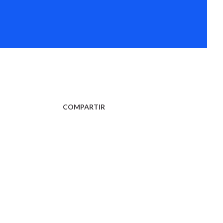
COMPARTIR