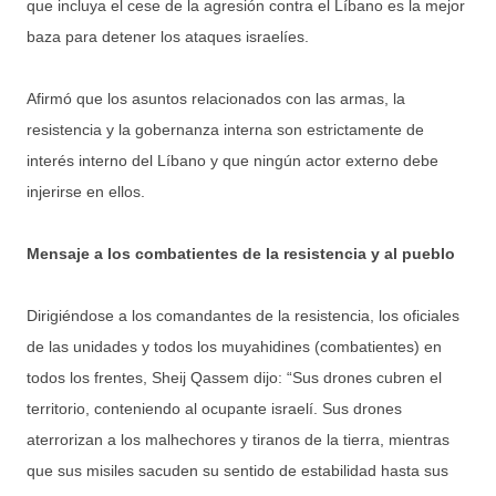
que incluya el cese de la agresión contra el Líbano es la mejor
baza para detener los ataques israelíes.
Afirmó que los asuntos relacionados con las armas, la
resistencia y la gobernanza interna son estrictamente de
interés interno del Líbano y que ningún actor externo debe
injerirse en ellos.
Mensaje a los combatientes de la resistencia y al pueblo
Dirigiéndose a los comandantes de la resistencia, los oficiales
de las unidades y todos los muyahidines (combatientes) en
todos los frentes, Sheij Qassem dijo: “Sus drones cubren el
territorio, conteniendo al ocupante israelí. Sus drones
aterrorizan a los malhechores y tiranos de la tierra, mientras
que sus misiles sacuden su sentido de estabilidad hasta sus