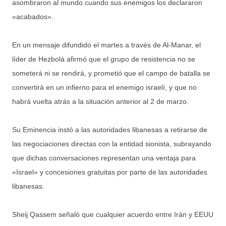
asombraron al mundo cuando sus enemigos los declararon
«acabados».
En un mensaje difundido el martes a través de Al-Manar, el
líder de Hezbolá afirmó que el grupo de resistencia no se
someterá ni se rendirá, y prometió que el campo de batalla se
convertirá en un infierno para el enemigo israelí, y que no
habrá vuelta atrás a la situación anterior al 2 de marzo.
Su Eminencia instó a las autoridades libanesas a retirarse de
las negociaciones directas con la entidad sionista, subrayando
que dichas conversaciones representan una ventaja para
«Israel» y concesiones gratuitas por parte de las autoridades
libanesas.
Sheij Qassem señaló que cualquier acuerdo entre Irán y EEUU