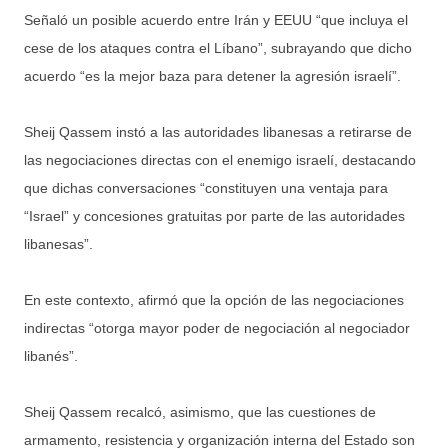
Señaló un posible acuerdo entre Irán y EEUU “que incluya el
cese de los ataques contra el Líbano”, subrayando que dicho
acuerdo “es la mejor baza para detener la agresión israelí”.
Sheij Qassem instó a las autoridades libanesas a retirarse de
las negociaciones directas con el enemigo israelí, destacando
que dichas conversaciones “constituyen una ventaja para
“Israel” y concesiones gratuitas por parte de las autoridades
libanesas”.
En este contexto, afirmó que la opción de las negociaciones
indirectas “otorga mayor poder de negociación al negociador
libanés”.
Sheij Qassem recalcó, asimismo, que las cuestiones de
armamento, resistencia y organización interna del Estado son