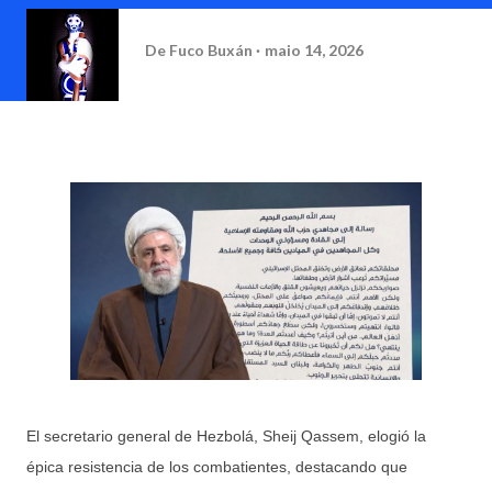
De
Fuco Buxán
maio 14, 2026
El secretario general de Hezbolá, Sheij Qassem, elogió la
épica resistencia de los combatientes, destacando que