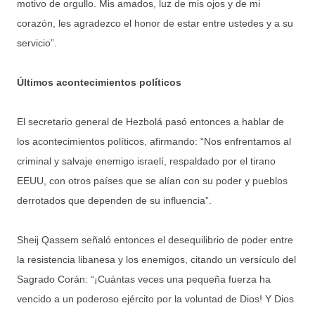
motivo de orgullo. Mis amados, luz de mis ojos y de mi
corazón, les agradezco el honor de estar entre ustedes y a su
servicio”.
Últimos acontecimientos políticos
El secretario general de Hezbolá pasó entonces a hablar de
los acontecimientos políticos, afirmando: “Nos enfrentamos al
criminal y salvaje enemigo israelí, respaldado por el tirano
EEUU, con otros países que se alían con su poder y pueblos
derrotados que dependen de su influencia”.
Sheij Qassem señaló entonces el desequilibrio de poder entre
la resistencia libanesa y los enemigos, citando un versículo del
Sagrado Corán: “¡Cuántas veces una pequeña fuerza ha
vencido a un poderoso ejército por la voluntad de Dios! Y Dios