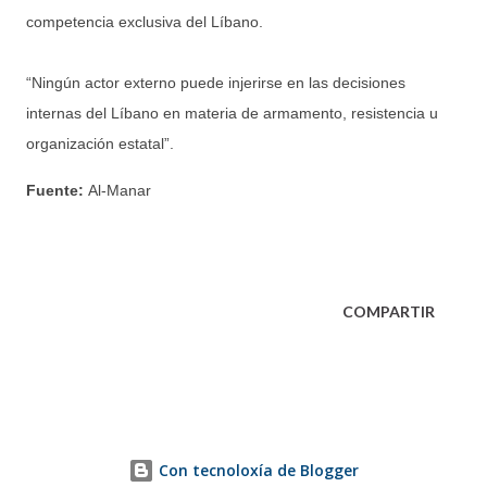
competencia exclusiva del Líbano.
“Ningún actor externo puede injerirse en las decisiones
internas del Líbano en materia de armamento, resistencia u
organización estatal”.
Fuente:
Al-Manar
COMPARTIR
Con tecnoloxía de Blogger