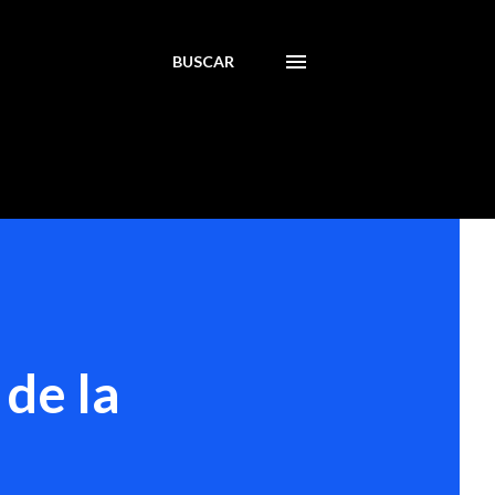
BUSCAR
 de la