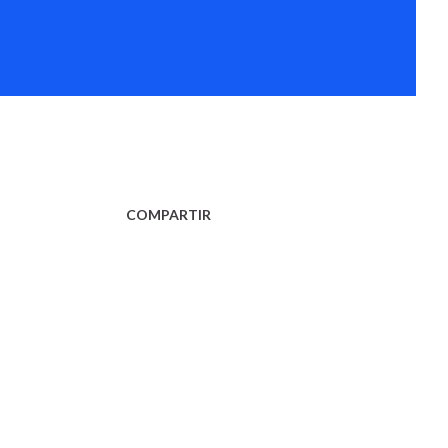
COMPARTIR