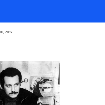
30, 2026