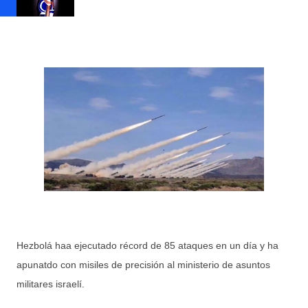
Hezbolá haa ejecutado récord de 85 ataques en un día y ha
apunatdo con misiles de precisión al ministerio de asuntos
militares israelí.