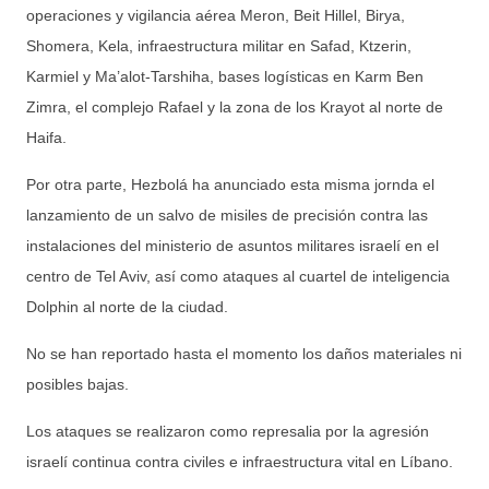
operaciones y vigilancia aérea Meron, Beit Hillel, Birya,
Shomera, Kela, infraestructura militar en Safad, Ktzerin,
Karmiel y Ma’alot-Tarshiha, bases logísticas en Karm Ben
Zimra, el complejo Rafael y la zona de los Krayot al norte de
Haifa.
Por otra parte, Hezbolá ha anunciado esta misma jornda el
lanzamiento de un salvo de misiles de precisión contra las
instalaciones del ministerio de asuntos militares israelí en el
centro de Tel Aviv, así como ataques al cuartel de inteligencia
Dolphin al norte de la ciudad.
No se han reportado hasta el momento los daños materiales ni
posibles bajas.
Los ataques se realizaron como represalia por la agresión
israelí continua contra civiles e infraestructura vital en Líbano.