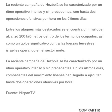
La reciente campaña de Hezbolá se ha caracterizado por un
ritmo operativo intenso y sin precedentes, con hasta dos
operaciones ofensivas por hora en los últimos días.
Entre los ataques más destacados se encuentra un misil que
alcanzó 200 kilómetros dentro de los territorios ocupados, así
como un golpe significativo contra las fuerzas terrestres
israelíes operando en el sector norte.
La reciente campaña de Hezbolá se ha caracterizado por un
ritmo operativo intenso y sin precedentes. En los últimos días,
combatientes del movimiento libanés han llegado a ejecutar
hasta dos operaciones ofensivas por hora.
Fuente: HispanTV
COMPARTIR