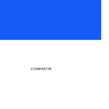
COMPARTIR