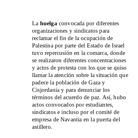
La
huelga
convocada por diferentes
organizaciones y sindicatos para
reclamar el fin de la ocupación de
Palestina por parte del Estado de Israel
tuvo repercusión en la comarca, donde
se realizaron diferentes concentraciones
y actos de protesta con los que se quiso
llamar la atención sobre la situación que
padece la población de Gaza y
Cisjordania y para denunciar los
términos del acuerdo de paz. Así, hubo
actos convocados por estudiantes,
sindicatos e incluso por el comité de
empresa de Navantia en la puerta del
astillero.