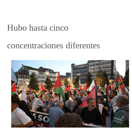
Hubo hasta cinco
concentraciones diferentes