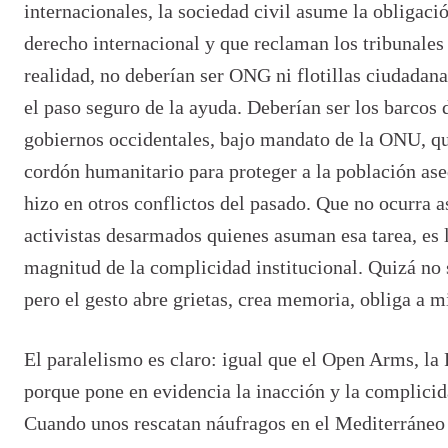
internacionales, la sociedad civil asume la obligaci
derecho internacional y que reclaman los tribunales 
realidad, no deberían ser ONG ni flotillas ciudadan
el paso seguro de la ayuda. Deberían ser los barcos d
gobiernos occidentales, bajo mandato de la ONU, qu
cordón humanitario para proteger a la población as
hizo en otros conflictos del pasado. Que no ocurra a
activistas desarmados quienes asuman esa tarea, es 
magnitud de la complicidad institucional. Quizá no 
pero el gesto abre grietas, crea memoria, obliga a mi
El paralelismo es claro: igual que el Open Arms, la
porque pone en evidencia la inacción y la complicid
Cuando unos rescatan náufragos en el Mediterráneo y