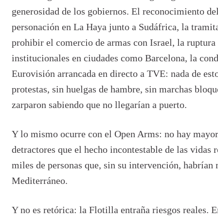
generosidad de los gobiernos. El reconocimiento del
personación en La Haya junto a Sudáfrica, la tramit
prohibir el comercio de armas con Israel, la ruptura
institucionales en ciudades como Barcelona, la cond
Eurovisión arrancada en directo a TVE: nada de esto
protestas, sin huelgas de hambre, sin marchas bloqu
zarparon sabiendo que no llegarían a puerto.
Y lo mismo ocurre con el Open Arms: no hay mayor 
detractores que el hecho incontestable de las vidas 
miles de personas que, sin su intervención, habrían
Mediterrá
neo.
Y no es retórica: la Flotilla entraña riesgos reales. 