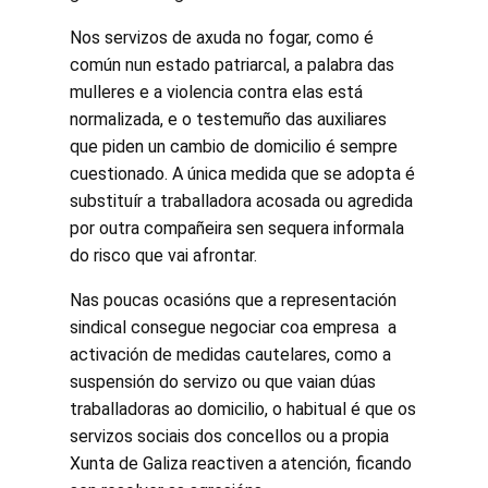
Nos servizos de axuda no fogar, como é
común nun estado patriarcal, a palabra das
mulleres e a violencia contra elas está
normalizada, e o testemuño das auxiliares
que piden un cambio de domicilio é sempre
cuestionado. A única medida que se adopta é
substituír a traballadora acosada ou agredida
por outra compañeira sen sequera informala
do risco que vai afrontar.
Nas poucas ocasións que a representación
sindical consegue negociar coa empresa a
activación de medidas cautelares, como a
suspensión do servizo ou que vaian dúas
traballadoras ao domicilio, o habitual é que os
servizos sociais dos concellos ou a propia
Xunta de Galiza reactiven a atención, ficando