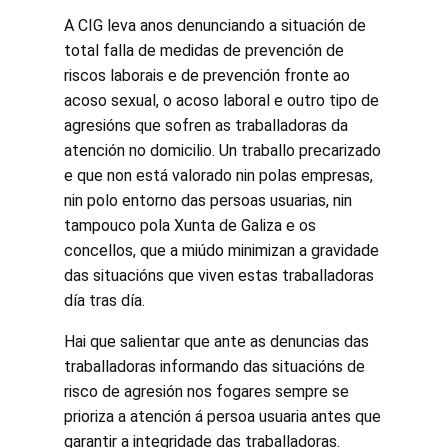
A CIG leva anos denunciando a situación de
total falla de medidas de prevención de
riscos laborais e de prevención fronte ao
acoso sexual, o acoso laboral e outro tipo de
agresións que sofren as traballadoras da
atención no domicilio. Un traballo precarizado
e que non está valorado nin polas empresas,
nin polo entorno das persoas usuarias, nin
tampouco pola Xunta de Galiza e os
concellos, que a miúdo minimizan a gravidade
das situacións que viven estas traballadoras
día tras día.
Hai que salientar que ante as denuncias das
traballadoras informando das situacións de
risco de agresión nos fogares sempre se
prioriza a atención á persoa usuaria antes que
garantir a integridade das traballadoras.