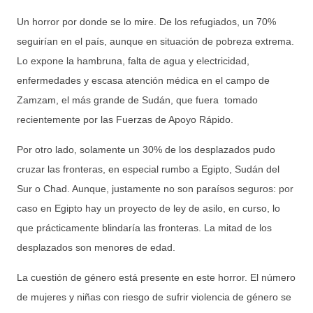
Un horror por donde se lo mire. De los refugiados, un 70%
seguirían en el país, aunque en situación de pobreza extrema.
Lo expone la hambruna, falta de agua y electricidad,
enfermedades y escasa atención médica en el campo de
Zamzam, el más grande de Sudán, que fuera tomado
recientemente por las Fuerzas de Apoyo Rápido.
Por otro lado, solamente un 30% de los desplazados pudo
cruzar las fronteras, en especial rumbo a Egipto, Sudán del
Sur o Chad. Aunque, justamente no son paraísos seguros: por
caso en Egipto hay un proyecto de ley de asilo, en curso, lo
que prácticamente blindaría las fronteras. La mitad de los
desplazados son menores de edad.
La cuestión de género está presente en este horror. El número
de mujeres y niñas con riesgo de sufrir violencia de género se