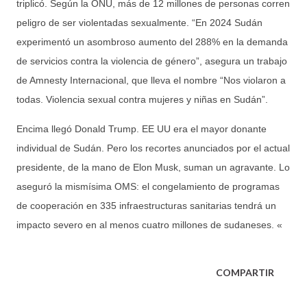
triplicó. Según la ONU, más de 12 millones de personas corren
peligro de ser violentadas sexualmente. “En 2024 Sudán
experimentó un asombroso aumento del 288% en la demanda
de servicios contra la violencia de género”, asegura un trabajo
de Amnesty Internacional, que lleva el nombre “Nos violaron a
todas. Violencia sexual contra mujeres y niñas en Sudán”.
Encima llegó Donald Trump. EE UU era el mayor donante
individual de Sudán. Pero los recortes anunciados por el actual
presidente, de la mano de Elon Musk, suman un agravante. Lo
aseguró la mismísima OMS: el congelamiento de programas
de cooperación en 335 infraestructuras sanitarias tendrá un
impacto severo en al menos cuatro millones de sudaneses. «
COMPARTIR