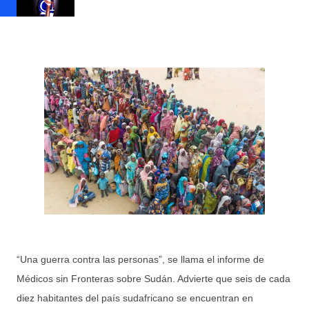
“Una guerra contra las personas”, se llama el informe de
Médicos sin Fronteras sobre Sudán. Advierte que seis de cada
diez habitantes del país sudafricano se encuentran en