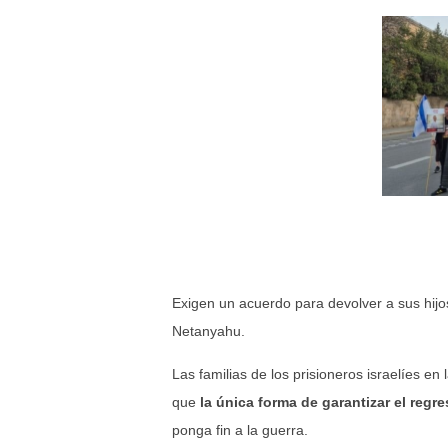
Exigen un acuerdo para devolver a sus hijos 
Netanyahu.
Las familias de los prisioneros israelíes e
que
la única forma de garantizar el reg
ponga fin a la guerra.