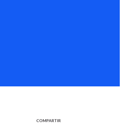
COMPARTIR