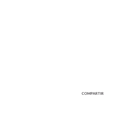
COMPARTIR