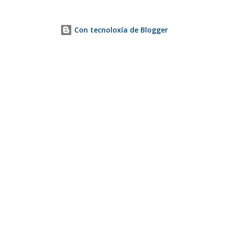
Con tecnoloxía de Blogger