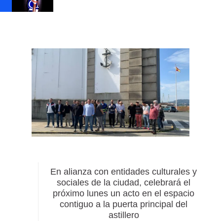
En alianza con entidades culturales y
sociales de la ciudad, celebrará el
próximo lunes un acto en el espacio
contiguo a la puerta principal del
astillero