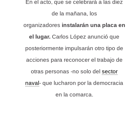
En el acto, que se celebrará a las diez
de la mañana, los
organizadores
instalarán una placa en
el lugar.
Carlos López anunció que
posteriormente impulsarán otro tipo de
acciones para reconocer el trabajo de
otras personas -no solo del
sector
naval
- que lucharon por la democracia
en la comarca.