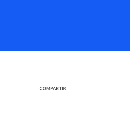
COMPARTIR