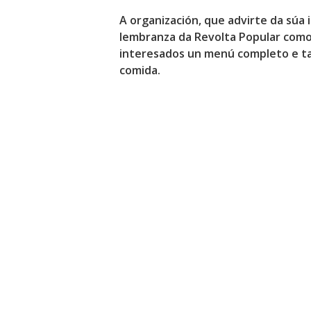
A organización, que advirte da sú
lembranza da Revolta Popular como 
interesados un menú completo e ta
comida.