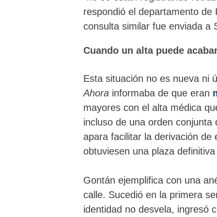
respondió el departamento de F
consulta similar fue enviada a 
Cuando un alta puede acabar
Esta situación no es nueva ni 
Ahora
informaba de que eran
mayores con el alta médica que
incluso de una orden conjunta 
apara facilitar la derivación de
obtuviesen una plaza definitiva
Gontán ejemplifica con una ané
calle. Sucedió en la primera 
identidad no desvela, ingresó 