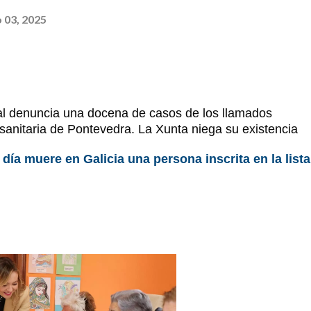
 03, 2025
cial denuncia una docena de casos de los llamados
 sanitaria de Pontevedra. La Xunta niega su existencia
ía muere en Galicia una persona inscrita en la lista