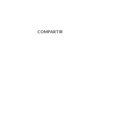
COMPARTIR