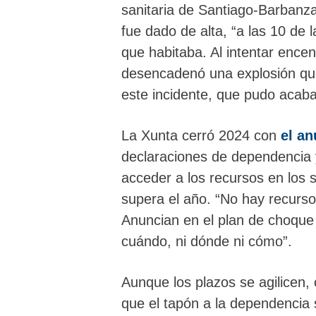
sanitaria de Santiago-Barbanza
fue dado de alta, “a las 10 de l
que habitaba. Al intentar ence
desencadenó una explosión que 
este incidente, que pudo acaba
La Xunta cerró 2024 con
el an
declaraciones de dependencia 
acceder a los recursos en los 
supera el año. “No hay recursos
Anuncian en el plan de choque
cuándo, ni dónde ni cómo”.
Aunque los plazos se agilicen, 
que el tapón a la dependencia 