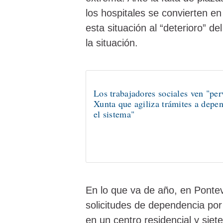
los hospitales se convierten en
esta situación al “deterioro” d
la situación.
Los trabajadores sociales ven "per
Xunta que agiliza trámites a depen
el sistema"
En lo que va de año, en Pontev
solicitudes de dependencia por 
en un centro residencial y siete