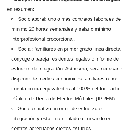
en resumen:
Sociolaboral: uno o más contratos laborales de
mínimo 20 horas semanales y salario mínimo
interprofesional proporcional.
Social: familiares en primer grado línea directa,
cónyuge o pareja residentes legales o informe de
esfuerzo de integración. Asimismo, será necesario
disponer de medios económicos familiares o por
cuenta propia equivalentes al 100 % del Indicador
Público de Renta de Efectos Múltiples (IPREM)
Socioformativo: informe de esfuerzo de
integración y estar matriculado o cursando en
centros acreditados ciertos estudios