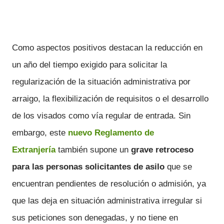
Como aspectos positivos destacan la reducción en
un año del tiempo exigido para solicitar la
regularización de la situación administrativa por
arraigo, la flexibilización de requisitos o el desarrollo
de los visados como vía regular de entrada. Sin
embargo, este
nuevo Reglamento de
Extranjería
también supone un
grave retroceso
para las personas solicitantes de asilo
que se
encuentran pendientes de resolución o admisión, ya
que las deja en situación administrativa irregular si
sus peticiones son denegadas, y no tiene en