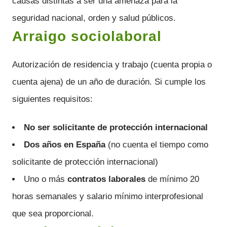
causas distintas a ser una amenaza para la
seguridad nacional, orden y salud públicos.
Arraigo sociolaboral
Autorización de residencia y trabajo (cuenta propia o
cuenta ajena) de un año de duración. Si cumple los
siguientes requisitos:
No ser solicitante de protección internacional
Dos años en España
(no cuenta el tiempo como
solicitante de protección internacional)
Uno o más
contratos laborales
de mínimo 20
horas semanales y salario mínimo interprofesional
que sea proporcional.