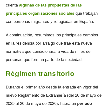
cuenta
algunas de las propuestas de las
principales organizaciones sociales
que trabajan
con personas migrantes y refugiadas en España.
A continuación, resumimos los principales cambios
en la residencia por arraigo que trae esta nueva
normativa que condicionará la vida de miles de
personas que forman parte de la sociedad:
Régimen transitorio
Durante el primer año desde la entrada en vigor del
nuevo Reglamento de Extranjería (del 20 de mayo de
2025 al 20 de mayo de 2026), habrá un
periodo