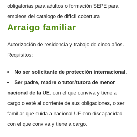
obligatorias para adultos o formación SEPE para
empleos del catálogo de difícil cobertura
Arraigo familiar
Autorización de residencia y trabajo de cinco años.
Requisitos:
No ser solicitante de protección internacional.
Ser padre, madre o tutor/tutora de menor
nacional de la UE
, con el que conviva y tiene a
cargo o esté al corriente de sus obligaciones, o ser
familiar que cuida a nacional UE con discapacidad
con el que conviva y tiene a cargo.