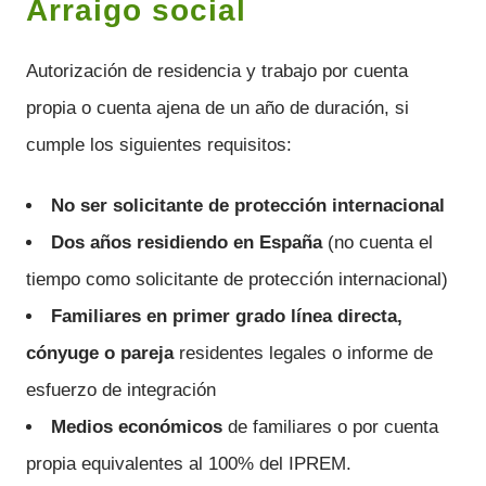
Arraigo social
Autorización de residencia y trabajo por cuenta
propia o cuenta ajena de un año de duración, si
cumple los siguientes requisitos:
No ser solicitante de protección internacional
Dos años residiendo en España
(no cuenta el
tiempo como solicitante de protección internacional)
Familiares en primer grado línea directa,
cónyuge o pareja
residentes legales o informe de
esfuerzo de integración
Medios económicos
de familiares o por cuenta
propia equivalentes al 100% del IPREM.