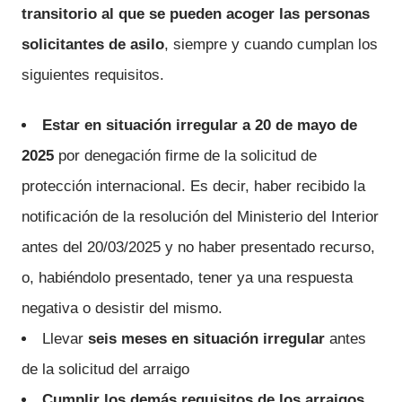
transitorio al que se pueden acoger las personas
solicitantes de asilo
, siempre y cuando cumplan los
siguientes requisitos.
Estar en situación irregular a 20 de mayo de
2025
por denegación firme de la solicitud de
protección internacional. Es decir, haber recibido la
notificación de la resolución del Ministerio del Interior
antes del 20/03/2025 y no haber presentado recurso,
o, habiéndolo presentado, tener ya una respuesta
negativa o desistir del mismo.
Llevar
seis meses en situación irregular
antes
de la solicitud del arraigo
Cumplir los demás requisitos de los arraigos
,