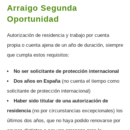
Arraigo Segunda
Oportunidad
Autorización de residencia y trabajo por cuenta
propia o cuenta ajena de un año de duración, siempre
que cumpla estos requisitos:
No ser solicitante de protección internacional
Dos años en España
(no cuenta el tiempo como
solicitante de protección internacional)
Haber sido titular de una autorización de
residencia
(no por circunstancias excepcionales) los
últimos dos años, que no haya podido renovarse por