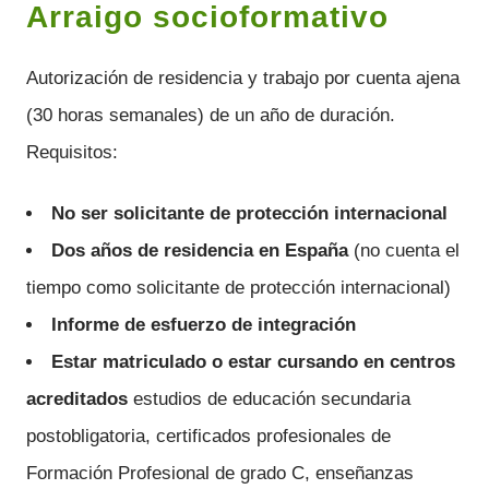
Arraigo socioformativo
Autorización de residencia y trabajo por cuenta ajena
(30 horas semanales) de un año de duración.
Requisitos:
No ser solicitante de protección internacional
Dos años de residencia en España
(no cuenta el
tiempo como solicitante de protección internacional)
Informe de esfuerzo de integración
Estar matriculado o estar cursando
en centros
acreditados
estudios de educación secundaria
postobligatoria, certificados profesionales de
Formación Profesional de grado C, enseñanzas