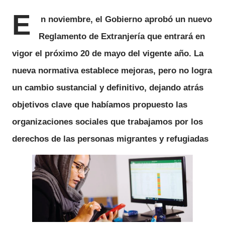
E
n noviembre, el Gobierno aprobó un nuevo
Reglamento de Extranjería que entrará en
vigor el próximo 20 de mayo del vigente año. La
nueva normativa establece mejoras, pero no logra
un cambio sustancial y definitivo, dejando atrás
objetivos clave que habíamos propuesto las
organizaciones sociales que trabajamos por los
derechos de las personas migrantes y refugiadas