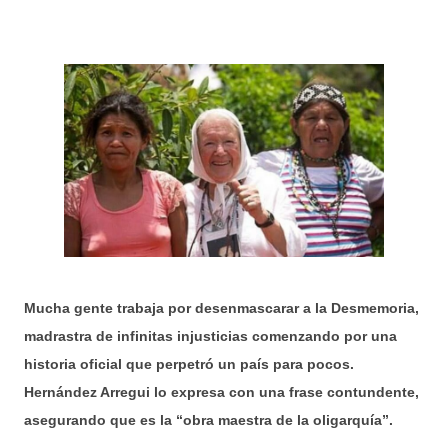
Mucha gente trabaja por desenmascarar a la Desmemoria,
madrastra de infinitas injusticias comenzando por una
historia oficial que perpetró un país para pocos.
Hernández Arregui lo expresa con una frase contundente,
asegurando que es la “obra maestra de la oligarquía”.