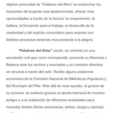
objetivo primordial de “Palabras del Alma” es ensanchar los
horizontes de la gente más desfavorecida, ofrecer más
oportunidades a través de la lectura, la comprensión, la
belleza, la formación para el trabajo, el desarrollo de la
creatividad y del espíritu comunitario para avanzar con
distintos proyectos teniendo muy presente a la alegría.
“Palabras del Alma”
creció, se convirtió en una
asociación civil que como corresponde, presenta su Memoria y
Balance ante los vecinos y asociados y su comisión directiva
se renueva a través del voto. Recibe alguna asistencia
económica de la Comisión Nacional de Bibliotecas Populares y
del Municipio del Pilar. Más allá de esas ayudas, el grueso de
su accionar se sostiene gracias al aporte mensual de muchos
amigos y a la realización de diferentes actividades para
recaudar fondos (ferias americanas, peñas, bingos y demás).