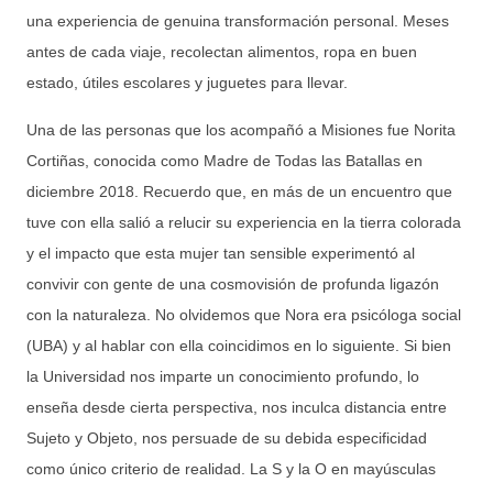
una experiencia de genuina transformación personal. Meses
antes de cada viaje, recolectan alimentos, ropa en buen
estado, útiles escolares y juguetes para llevar.
Una de las personas que los acompañó a Misiones fue Norita
Cortiñas, conocida como Madre de Todas las Batallas en
diciembre 2018. Recuerdo que, en más de un encuentro que
tuve con ella salió a relucir su experiencia en la tierra colorada
y el impacto que esta mujer tan sensible experimentó al
convivir con gente de una cosmovisión de profunda ligazón
con la naturaleza. No olvidemos que Nora era psicóloga social
(UBA) y al hablar con ella coincidimos en lo siguiente. Si bien
la Universidad nos imparte un conocimiento profundo, lo
enseña desde cierta perspectiva, nos inculca distancia entre
Sujeto y Objeto, nos persuade de su debida especificidad
como único criterio de realidad. La S y la O en mayúsculas