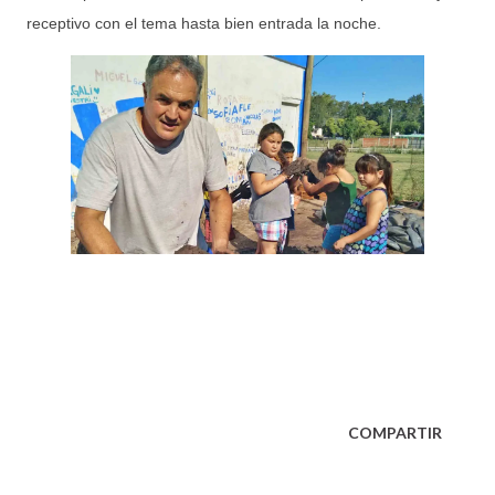
receptivo con el tema hasta bien entrada la noche.
COMPARTIR