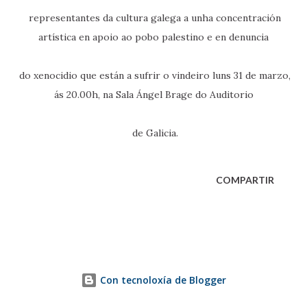
representantes da cultura galega a unha concentración
artística en apoio ao pobo palestino e en denuncia
do xenocidio que están a sufrir o vindeiro luns 31 de marzo,
ás 20.00h, na Sala Ángel Brage do Auditorio
de Galicia.
COMPARTIR
Con tecnoloxía de Blogger