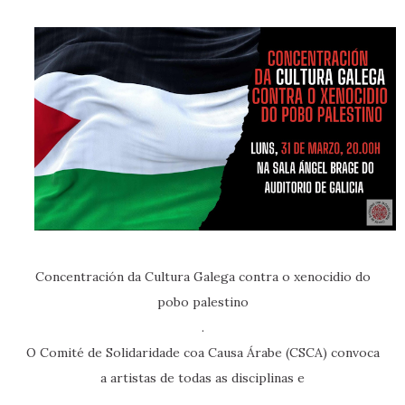
Concentración da Cultura Galega contra o xenocidio do
pobo palestino
.
O Comité de Solidaridade coa Causa Árabe (CSCA) convoca
a artistas de todas as disciplinas e