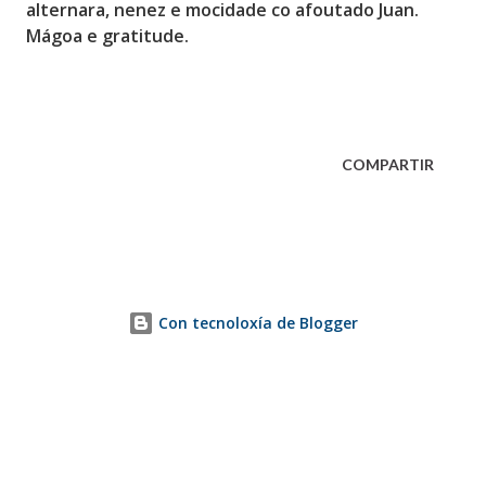
alternara, nenez e mocidade co afoutado Juan.
Mágoa e gratitude.
COMPARTIR
Con tecnoloxía de Blogger