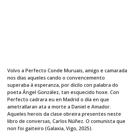
Volvo a
Perfecto Conde Muruais
, amigo e camarada
nos días aqueles cando o convencemento
superaba á esperanza, por dicilo con palabra do
poeta Ángel González, tan esquecido hoxe. Con
Perfecto cadrara eu en Madrid o día en que
ametrallaran ata a morte a Daniel e Amador.
Aqueles herois da clase obreira presentes neste
libro de conversas,
Carlos Núñez. O comunista que
non foi gaiteiro (Galaxia, Vigo, 2025)
.