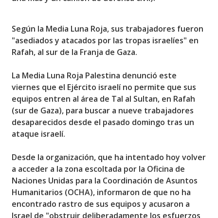
Según la Media Luna Roja, sus trabajadores fueron
"asediados y atacados por las tropas israelíes" en
Rafah, al sur de la Franja de Gaza.
La Media Luna Roja Palestina denunció este
viernes que el Ejército israelí no permite que sus
equipos entren al área de Tal al Sultan, en Rafah
(sur de Gaza), para buscar a nueve trabajadores
desaparecidos desde el pasado domingo tras un
ataque israelí.
Desde la organización, que ha intentado hoy volver
a acceder a la zona escoltada por la Oficina de
Naciones Unidas para la Coordinación de Asuntos
Humanitarios (OCHA), informaron de que no ha
encontrado rastro de sus equipos y acusaron a
Israel de "obstruir deliberadamente los esfuerzos