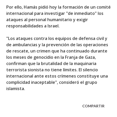
Por ello, Hamás pidió hoy la formación de un comité
internacional para investigar "de inmediato" los
ataques al personal humanitario y exigir
responsabilidades a Israel.
"Los ataques contra los equipos de defensa civil y
de ambulancias y la prevención de las operaciones
de rescate, un crimen que ha continuado durante
los meses de genocidio en la Franja de Gaza,
confirman que la brutalidad de la maquinaria
terrorista sionista no tiene límites. El silencio
internacional ante estos crímenes constituye una
complicidad inaceptable", consideró el grupo
islamista.
COMPARTIR