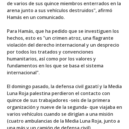
de varios de sus quince miembros enterrados en la
arena junto a sus vehículos destruidos", afirmó
Hamás en un comunicado.
Para Hamás, que ha pedido que se investiguen los
hechos, esto es "un crimen atroz, una flagrante
violación del derecho internacional y un desprecio
por todos los tratados y convenciones
humanitarios, así como por los valores y
fundamentos en los que se basa el sistema
internacional".
El domingo pasado, la defensa civil gazatí y la Media
Luna Roja palestina perdieron el contacto con
quince de sus trabajadores -seis de la primera
organización y nueve de la segunda- que viajaba en
varios vehículos cuando se dirigían a una misión
(cuatro ambulancias de la Media Luna Roja, junto a
una más y un camión de defensa civil).