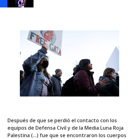
Después de que se perdió el contacto con los
equipos de Defensa Civil y de la Media Luna Roja
Palestina (...) fue que se encontraron los cuerpos