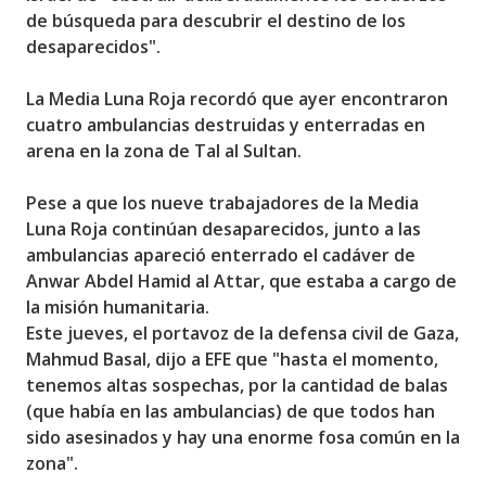
de búsqueda para descubrir el destino de los
desaparecidos".
La Media Luna Roja recordó que ayer encontraron
cuatro ambulancias destruidas y enterradas en
arena en la zona de Tal al Sultan.
Pese a que los nueve trabajadores de la Media
Luna Roja continúan desaparecidos, junto a las
ambulancias apareció enterrado el cadáver de
Anwar Abdel Hamid al Attar, que estaba a cargo de
la misión humanitaria.
Este jueves, el portavoz de la defensa civil de Gaza,
Mahmud Basal, dijo a EFE que "hasta el momento,
tenemos altas sospechas, por la cantidad de balas
(que había en las ambulancias) de que todos han
sido asesinados y hay una enorme fosa común en la
zona".