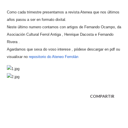
Como cada trimestre presentamos a revista Atenea que nos últimos
años pasou a ser en formato dixital.
Neste último numero contamos con artigos de Fernando Ocampo, da
Asociación Cultural Ferrol Antiga , Henrique Dacosta e Fernando
Rivera .
Agardamos que sexa do voso interese , pódese descargar en pdf ou
visualixar no
repositorio do Ateneo Ferrolán
COMPARTIR