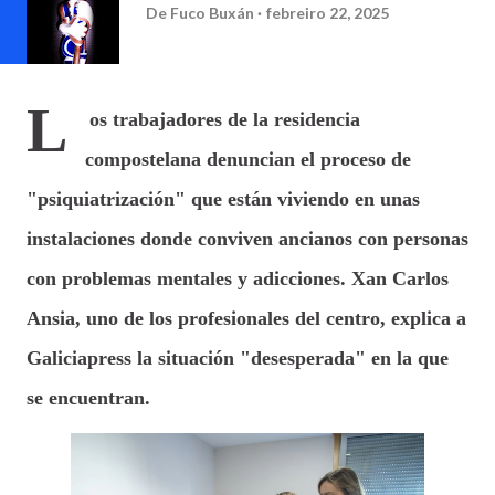
De
Fuco Buxán
febreiro 22, 2025
L
os trabajadores de la residencia
compostelana denuncian el proceso de
"psiquiatrización" que están viviendo en unas
instalaciones donde conviven ancianos con personas
con problemas mentales y adicciones. Xan Carlos
Ansia, uno de los profesionales del centro, explica a
Galiciapress la situación "desesperada" en la que
se encuentran.