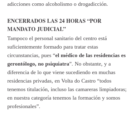
adicciones como alcoholismo o drogadicción.
ENCERRADOS LAS 24 HORAS “POR
MANDATO JUDICIAL”
Tampoco el personal sanitario del centro está
suficientemente formado para tratar estas
circunstancias, pues “
el médico de las residencias es
gerontólogo, no psiquiatra
”. No obstante, y a
diferencia de lo que viene sucediendo en muchas
residencias privadas, en Volta do Castro “todos
tenemos titulación, incluso las camareras limpiadoras;
en nuestra categoría tenemos la formación y somos
profesionales”.