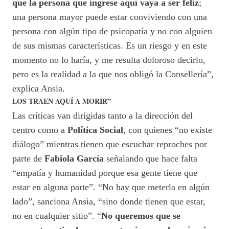
que la persona que ingrese aquí vaya a ser feliz
;
una persona mayor puede estar conviviendo con una
persona con algún tipo de psicopatía y no con alguien
de sus mismas características. Es un riesgo y en este
momento no lo haría, y me resulta doloroso decirlo,
pero es la realidad a la que nos obligó la Consellería”,
explica Ansia.
LOS TRAEN AQUÍ A MORIR”
Las críticas van dirigidas tanto a la dirección del
centro como a
Política
Social
, con quienes “no existe
diálogo” mientras tienen que escuchar reproches por
parte de
Fabiola
García
señalando que hace falta
“empatía y humanidad porque esa gente tiene que
estar en alguna parte”. “No hay que meterla en algún
lado”, sanciona Ansia, “sino donde tienen que estar,
no en cualquier sitio”. “
No queremos que se