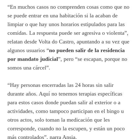
“En muchos casos no comprenden cosas como que no
se puede entrar en una habitación si la acaban de
limpiar o que hay unos horarios estipulados para las
comidas. La respuesta puede ser agresiva o violenta”,
relatan desde Volta do Castro, apuntando a su vez que
algunos usuarios “
no pueden salir de la residencia
por mandato judicial
”, pero “se escapan, porque no
somos una cárcel”.
“Hay personas encerradas las 24 horas sin salir
durante años. Aquí no tenemos terapias específicas
para estos casos donde puedan salir al exterior o a
actividades, como tampoco participan en el bingo u
otros actos, solo toman la medicación que les
corresponde, cuando no la escupen, y están un poco
más controlados”, narra Ansia.