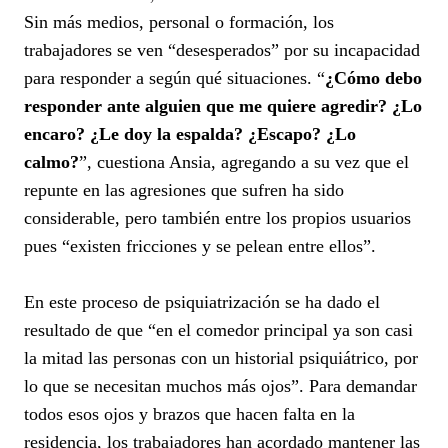
Sin más medios, personal o formación, los
trabajadores se ven “desesperados” por su incapacidad
para responder a según qué situaciones. “
¿Cómo debo
responder ante alguien que me quiere agredir? ¿Lo
encaro? ¿Le doy la espalda? ¿Escapo? ¿Lo
calmo?
”, cuestiona Ansia, agregando a su vez que el
repunte en las agresiones que sufren ha sido
considerable, pero también entre los propios usuarios
pues “existen fricciones y se pelean entre ellos”.
En este proceso de psiquiatrización se ha dado el
resultado de que “en el comedor principal ya son casi
la mitad las personas con un historial psiquiátrico, por
lo que se necesitan muchos más ojos”. Para demandar
todos esos ojos y brazos que hacen falta en la
residencia, los trabajadores han acordado mantener las