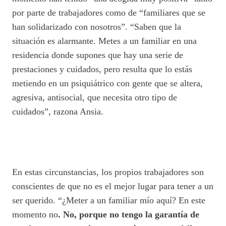
por parte de trabajadores como de “familiares que se
han solidarizado con nosotros”. “Saben que la
situación es alarmante. Metes a un familiar en una
residencia donde supones que hay una serie de
prestaciones y cuidados, pero resulta que lo estás
metiendo en un psiquiátrico con gente que se altera,
agresiva, antisocial, que necesita otro tipo de
cuidados”, razona Ansia.
En estas circunstancias, los propios trabajadores son
conscientes de que no es el mejor lugar para tener a un
ser querido. “¿Meter a un familiar mío aquí? En este
momento no
. No, porque no tengo la garantía de