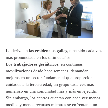
La deriva en las
residencias gallegas
ha sido cada vez
más pronunciada en los últimos años.
Los
trabajadores
geriátricos
, en continuas
movilizaciones desde hace semanas, demandan
mejoras en un sector fundamental que proporciona
cuidados a la tercera edad, un grupo cada vez más
numeroso en una comunidad más y más envejecida.
Sin embargo, los centros cuentan con cada vez menos
medios y menos recursos mientras se enfrentan a un