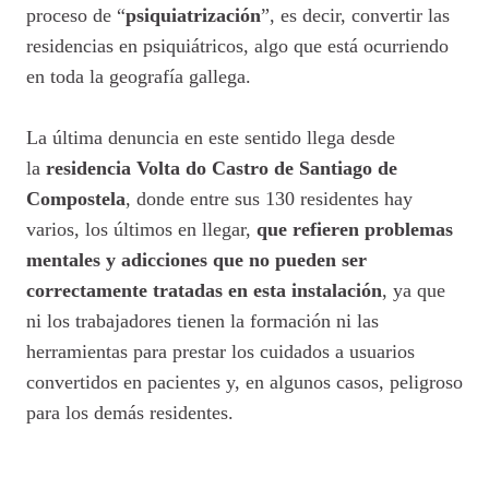
proceso de “
psiquiatrización
”, es decir, convertir las
residencias en psiquiátricos, algo que está ocurriendo
en toda la geografía gallega.
La última denuncia en este sentido llega desde
la
residencia Volta do Castro de Santiago de
Compostela
, donde entre sus 130 residentes hay
varios, los últimos en llegar,
que refieren problemas
mentales y adicciones que no pueden ser
correctamente tratadas en esta instalación
, ya que
ni los trabajadores tienen la formación ni las
herramientas para prestar los cuidados a usuarios
convertidos en pacientes y, en algunos casos, peligroso
para los demás residentes.