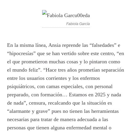
Fabiola García
En la misma línea, Ansia reprende las “falsedades” e
“hipocresías” que se han vertido sobre este centro, “en
el que prometieron muchas cosas y lo pintaron como
el mundo feliz”. “Hace tres años prometían separación
entre los usuarios corrientes y los enfermos
psiquiátricos, con camas especiales, con personal
preparado, con formación… Estamos en 2025 y nada
de nada”, censura, recalcando que la situación es
“alarmante y grave” pues no tienen las herramientas
necesarias para tratar de manera adecuada a las
personas que tienen alguna enfermedad mental o