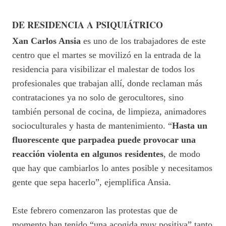
DE RESIDENCIA A PSIQUIÁTRICO
Xan Carlos Ansia
es uno de los trabajadores de este
centro que el martes se movilizó en la entrada de la
residencia para visibilizar el malestar de todos los
profesionales que trabajan allí, donde reclaman más
contrataciones ya no solo de gerocultores, sino
también personal de cocina, de limpieza, animadores
socioculturales y hasta de mantenimiento. “
Hasta un
fluorescente que parpadea puede provocar una
reacción violenta en algunos residentes
, de modo
que hay que cambiarlos lo antes posible y necesitamos
gente que sepa hacerlo”, ejemplifica Ansia.
Este febrero comenzaron las protestas que de
momento han tenido “una acogida muy positiva” tanto