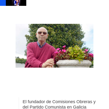
El fundador de Comisiones Obreras y
del Partido Comunista en Galicia