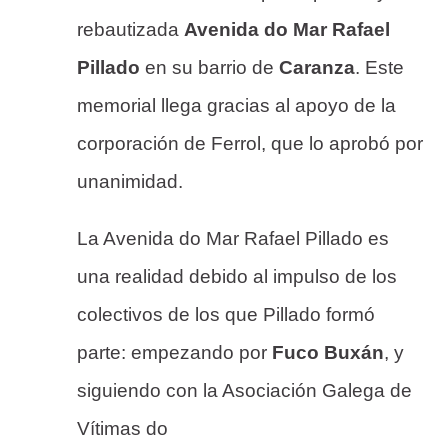
rebautizada
Avenida do Mar Rafael
Pillado
en su barrio de
Caranza
. Este
memorial llega gracias al apoyo de la
corporación de Ferrol, que lo aprobó por
unanimidad.
La Avenida do Mar Rafael Pillado es
una realidad debido al impulso de los
colectivos de los que Pillado formó
parte: empezando por
Fuco Buxán
, y
siguiendo con la Asociación Galega de
Vítimas do