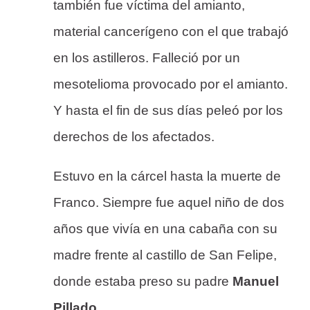
también fue víctima del amianto,
material cancerígeno con el que trabajó
en los astilleros. Falleció por un
mesotelioma provocado por el amianto.
Y hasta el fin de sus días peleó por los
derechos de los afectados.
Estuvo en la cárcel hasta la muerte de
Franco. Siempre fue aquel niño de dos
años que vivía en una cabaña con su
madre frente al castillo de San Felipe,
donde estaba preso su padre
Manuel
Pillado.