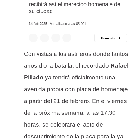
recibirá así el merecido homenaje de
su ciudad
14 feb 2025
. Actualizado a las 05:00 h.
Comentar ·
4
Con vistas a los astilleros donde tantos
años dio la batalla, el recordado
Rafael
Pillado
ya tendrá oficialmente una
avenida propia con placa de homenaje
a partir del 21 de febrero. En el viernes
de la próxima semana, a las 17.30
horas, se celebrará el acto de
descubrimiento de la placa para la ya