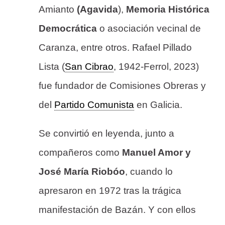
Amianto
(Agavida
),
Memoria Histórica
Democrática
o asociación vecinal de
Caranza, entre otros. Rafael Pillado
Lista (
San Cibrao
, 1942-Ferrol, 2023)
fue fundador de Comisiones Obreras y
del
Partido Comunista
en Galicia.
Se convirtió en leyenda, junto a
compañeros como
Manuel Amor y
José María Riobóo
, cuando lo
apresaron en 1972 tras la trágica
manifestación de Bazán. Y con ellos