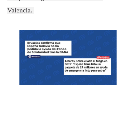
Valencia.