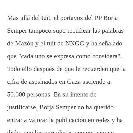
Mas allá del tuit, el portavoz del PP Borja
Semper tampoco supo rectificar las palabras
de Mazón y el tuit de NNGG y ha señalado
que "cada uno se expresa como considera".
Todo ello después de que le recuerden que la
cifra de asesinados en Gaza asciende a
50.000 personas. En su intento de
justificarse, Borja Semper no ha querido
entrar a valorar la publicación en redes y ha
dicho que los periodistas que nos siguen