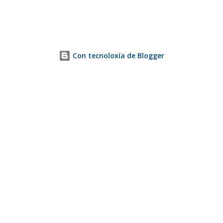
Con tecnoloxía de Blogger