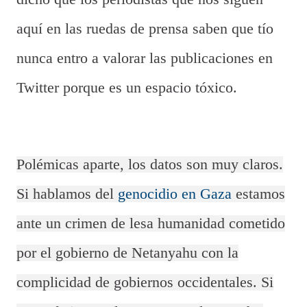
aquí en las ruedas de prensa saben que tío
nunca entro a valorar las publicaciones en
Twitter porque es un espacio tóxico.
Polémicas aparte, los datos son muy claros.
Si hablamos del
genocidio en Gaza
estamos
ante un crimen de lesa humanidad cometido
por el gobierno de Netanyahu con la
complicidad de gobiernos occidentales. Si