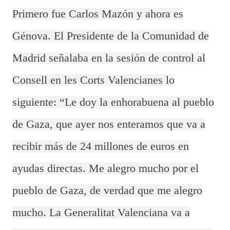
Primero fue Carlos Mazón y ahora es
Génova. El Presidente de la Comunidad de
Madrid señalaba en la sesión de control al
Consell en les Corts Valencianes lo
siguiente: “Le doy la enhorabuena al pueblo
de Gaza, que ayer nos enteramos que va a
recibir más de 24 millones de euros en
ayudas directas. Me alegro mucho por el
pueblo de Gaza, de verdad que me alegro
mucho. La Generalitat Valenciana va a