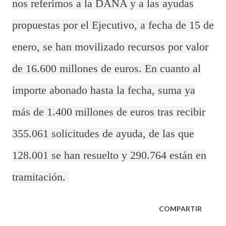
nos referimos a la DANA y a las ayudas
propuestas por el Ejecutivo, a fecha de 15 de
enero, se han movilizado recursos por valor
de 16.600 millones de euros. En cuanto al
importe abonado hasta la fecha, suma ya
más de 1.400 millones de euros tras recibir
355.061 solicitudes de ayuda, de las que
128.001 se han resuelto y 290.764 están en
tramitación.
COMPARTIR