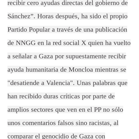
recibir cero ayudas directas del gobierno de
Sánchez”. Horas después, ha sido el propio
Partido Popular a través de una publicación
de NNGG en la red social X quien ha vuelto
a señalar a Gaza por supuestamente recibir
ayuda humanitaria de Moncloa mientras se
"desatiende a Valencia". Unas palabras que
han recibido duras críticas por parte de
amplios sectores que ven en el PP no sólo
unos comentarios falsos sino racistas, al
comparar el genocidio de Gaza con