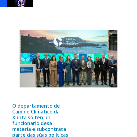
O departamento de
Cambio Climático da
Xunta só ten un
funcionario desa
materia e subcontrata
parte das súas políticas