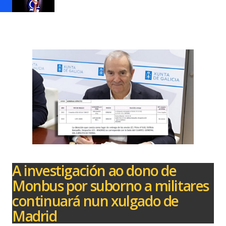
A investigación ao dono de
Monbus por suborno a militares
continuará nun xulgado de
Madrid