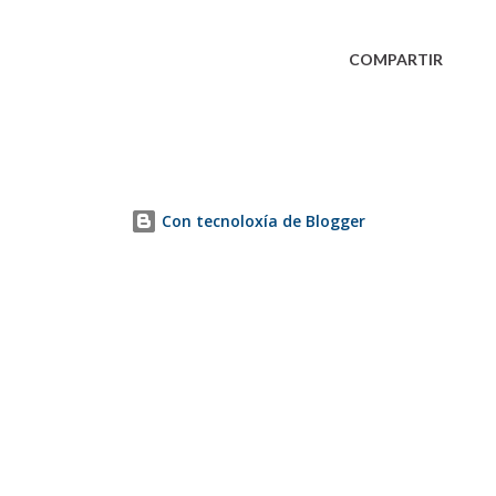
COMPARTIR
Con tecnoloxía de Blogger