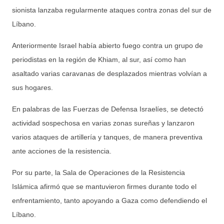
sionista lanzaba regularmente ataques contra zonas del sur de
Líbano.
Anteriormente Israel había abierto fuego contra un grupo de
periodistas en la región de Khiam, al sur, así como han
asaltado varias caravanas de desplazados mientras volvían a
sus hogares.
En palabras de las Fuerzas de Defensa Israelíes, se detectó
actividad sospechosa en varias zonas sureñas y lanzaron
varios ataques de artillería y tanques, de manera preventiva
ante acciones de la resistencia.
Por su parte, la Sala de Operaciones de la Resistencia
Islámica afirmó que se mantuvieron firmes durante todo el
enfrentamiento, tanto apoyando a Gaza como defendiendo el
Líbano.