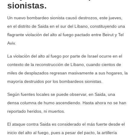
sionistas.
Un nuevo bombardeo sionista causó destrozos, este jueves,
en el distrito de Saida en el sur del Líbano, constituyendo una
flagrante violación del alto al fuego pactado entre Beirut y Tel
Aviv.
La violación del alto al fuego por parte de Israel ocurre en el
contexto de la reconstrucción de Líbano, cuando cientos de
miles de desplazados regresan masivamente a sus hogares, la
mayoría destruidos por los bombardeos sionistas.
Según fuentes locales se puede observar, en Saida, una
densa columna de humo ascendiendo. Hasta ahora no se han
reportado heridos, ni muertos.
El ataque contra Saida es considerado el más fuerte desde el
inicio del alto al fuego, pues a pesar del pacto, la artillería