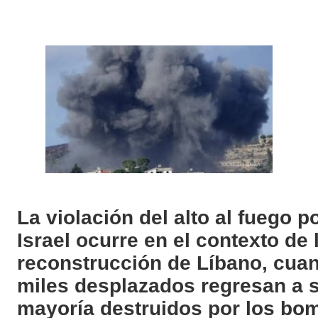
La violación del alto al fuego por parte de
Israel ocurre en el contexto de 
reconstrucción de Líbano, cua
miles desplazados regresan a s
mayoría destruidos por los bo