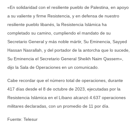
«En solidaridad con el resiliente pueblo de Palestina, en apoyo
a su valiente y firme Resistencia, y en defensa de nuestro
resiliente pueblo libanés, la Resistencia Islámica ha
completado su camino, cumpliendo el mandato de su
Secretario General y más noble mártir, Su Eminencia, Sayyed
Hassan Nasrallah, y del portador de la antorcha que lo sucede,
Su Eminencia el Secretario General Sheikh Naim Qassem»,
dijo la Sala de Operaciones en un comunicado.
Cabe recordar que el número total de operaciones, durante
417 días desde el 8 de octubre de 2023, ejecutadas por la
Resistencia Islámica en el Líbano alcanzó 4.637 operaciones
militares declaradas, con un promedio de 11 por día.
Fuente: Telesur