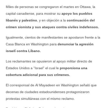
Miles de personas se congregaron el martes en Ottawa, la
capital canadiense, para mostrar su
apoyo los pueblos
libanés y palestino
, y en objeción a la
continuación del
crimen sionista y sus ataques contra civiles indefensos.
Igualmente, cientos de manifestantes se apostaron frente a la
Casa Blanca en Washington para
denunciar la agresión
israelí contra Líbano.
Los reclamantes se opusieron al apoyo militar directo de
Estados Unidos a “Israel” el cual le
proporciona una
cobertura adicional para sus crímenes.
El corresponsal de
Al Mayadeen
en Washington señaló que
decenas de ciudades estadounidenses protagonizaron
protestas simultáneas con el mismo reclamo.