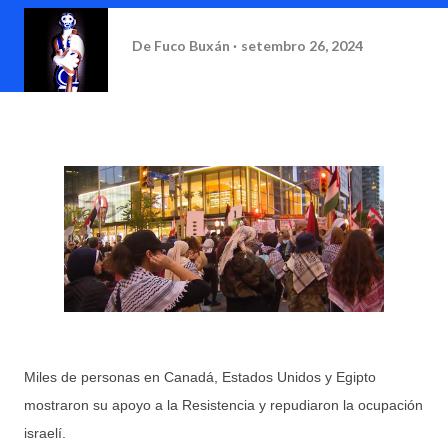
De
Fuco Buxán
setembro 26, 2024
Miles de personas en Canadá, Estados Unidos y Egipto
mostraron su apoyo a la Resistencia y repudiaron la ocupación
israelí.