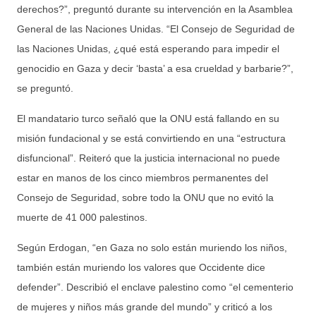
derechos?”, preguntó durante su intervención en la Asamblea
General de las Naciones Unidas. “El Consejo de Seguridad de
las Naciones Unidas, ¿qué está esperando para impedir el
genocidio en Gaza y decir ‘basta’ a esa crueldad y barbarie?”,
se preguntó.
El mandatario turco señaló que la ONU está fallando en su
misión fundacional y se está convirtiendo en una “estructura
disfuncional”. Reiteró que la justicia internacional no puede
estar en manos de los cinco miembros permanentes del
Consejo de Seguridad, sobre todo la ONU que no evitó la
muerte de 41 000 palestinos.
Según Erdogan, “en Gaza no solo están muriendo los niños,
también están muriendo los valores que Occidente dice
defender”. Describió el enclave palestino como “el cementerio
de mujeres y niños más grande del mundo” y criticó a los