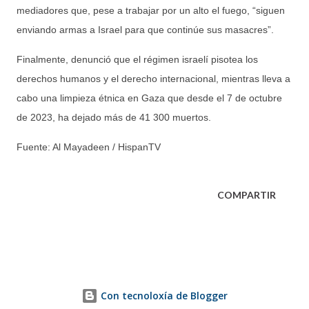
mediadores que, pese a trabajar por un alto el fuego, “siguen
enviando armas a Israel para que continúe sus masacres”.
Finalmente, denunció que el régimen israelí pisotea los
derechos humanos y el derecho internacional, mientras lleva a
cabo una limpieza étnica en Gaza que desde el 7 de octubre
de 2023, ha dejado más de 41 300 muertos.
Fuente: Al Mayadeen / HispanTV
COMPARTIR
Con tecnoloxía de Blogger