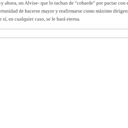
-y ahora, un Alvise- que lo tachan de "cobarde" por pactar con 
ortunidad de hacerse mayor y reafirmarse como máximo dirigen
 sí, en cualquier caso, se le hará eterna.