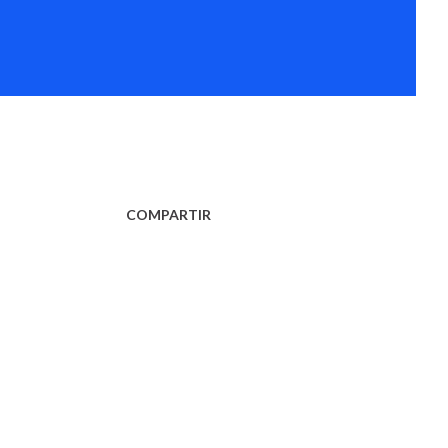
COMPARTIR