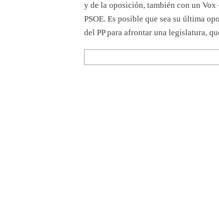
y de la oposición, también con un Vox 
PSOE. Es posible que sea su última op
del PP para afrontar una legislatura, que