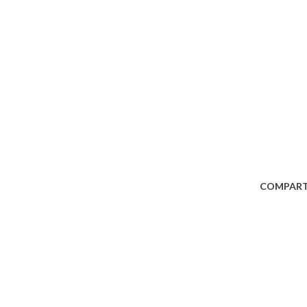
COMPART