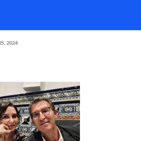
25, 2024