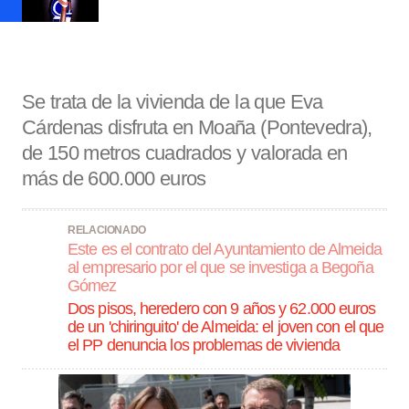
Se trata de la vivienda de la que Eva
Cárdenas disfruta en Moaña (Pontevedra),
de 150 metros cuadrados y valorada en
más de 600.000 euros
RELACIONADO
Este es el contrato del Ayuntamiento de Almeida
al empresario por el que se investiga a Begoña
Gómez
Dos pisos, heredero con 9 años y 62.000 euros
de un 'chiringuito' de Almeida: el joven con el que
el PP denuncia los problemas de vivienda