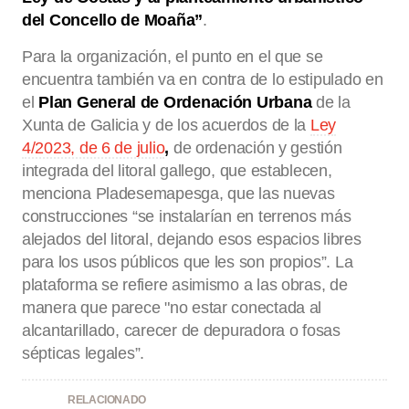
del Concello de Moaña”
.
Para la organización, el punto en el que se
encuentra también va en contra de lo estipulado en
el
Plan General de Ordenación Urbana
de la
Xunta de Galicia y de los acuerdos de la
Ley
4/2023, de 6 de julio
,
de ordenación y gestión
integrada del litoral gallego, que establecen,
menciona Pladesemapesga, que las nuevas
construcciones “se instalarían en terrenos más
alejados del litoral, dejando esos espacios libres
para los usos públicos que les son propios”. La
plataforma se refiere asimismo a las obras, de
manera que parece "no estar conectada al
alcantarillado, carecer de depuradora o fosas
sépticas legales”.
RELACIONADO