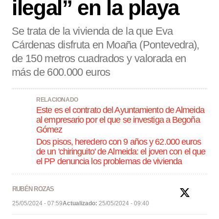
ilegal” en la playa
Se trata de la vivienda de la que Eva
Cárdenas disfruta en Moaña (Pontevedra),
de 150 metros cuadrados y valorada en
más de 600.000 euros
RELACIONADO
Este es el contrato del Ayuntamiento de Almeida
al empresario por el que se investiga a Begoña
Gómez
Dos pisos, heredero con 9 años y 62.000 euros
de un 'chiringuito' de Almeida: el joven con el que
el PP denuncia los problemas de vivienda
RUBÉN ROZAS
25/05/2024 - 07:59
Actualizado:
25/05/2024 - 09:40