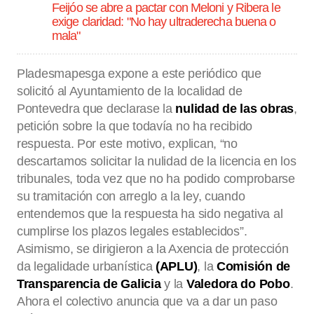
Feijóo se abre a pactar con Meloni y Ribera le
exige claridad: "No hay ultraderecha buena o
mala"
Pladesmapesga expone a este periódico que
solicitó al Ayuntamiento de la localidad de
Pontevedra que declarase la
nulidad de las obras
,
petición sobre la que todavía no ha recibido
respuesta. Por este motivo, explican, “no
descartamos solicitar la nulidad de la licencia en los
tribunales, toda vez que no ha podido comprobarse
su tramitación con arreglo a la ley, cuando
entendemos que la respuesta ha sido negativa al
cumplirse los plazos legales establecidos”.
Asimismo, se dirigieron a la Axencia de protección
da legalidade urbanística
(APLU)
, la
Comisión de
Transparencia de Galicia
y la
Valedora do Pobo
.
Ahora el colectivo anuncia que va a dar un paso