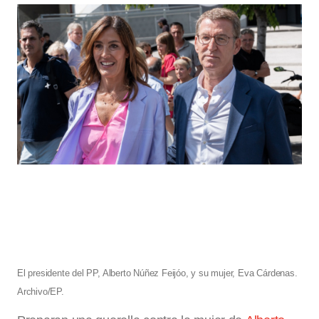
El presidente del PP, Alberto Núñez Feijóo, y su mujer, Eva Cárdenas.
Archivo/EP.