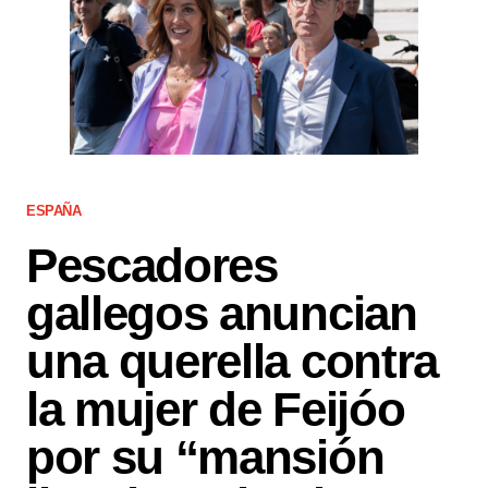
ESPAÑA
Pescadores
gallegos anuncian
una querella contra
la mujer de Feijóo
por su “mansión