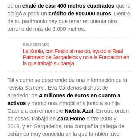
de un
chalé de casi 400 metros cuadrados
que le
obligó a pedir un
crédito de 600.000 euros
. Dentro
de su patrimonio hay que tener en cuenta otro
terreno de más de 3.000 metros.
RELACIONADO
La Xunta, con Feijóo al mando, ayudó al Real
Patronato de Sargadelos y no a la Fundación en
la que trabajó su pareja
Tal y como se desprende de una información de la
revista
Semana
, Eva Cárdenas disfruta de
alrededor de
4 millones de euros en cuanto a
activos
y montó una inmobiliaria junto a su hija
Gabriela con el nombre
Niebla Azul
. En otro orden
de cosas, trabajó en
Zara Home
entre 2003 y
2018, y en Sargadelos, una compañía gallega de
cerámica muy conocida en la que también tuvo