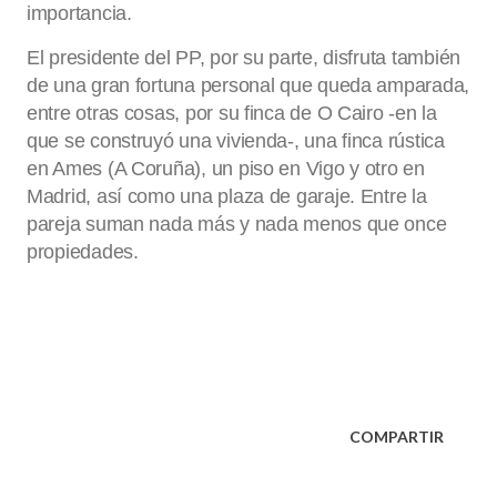
importancia.
El presidente del PP, por su parte, disfruta también
de una gran fortuna personal que queda amparada,
entre otras cosas, por su finca de O Cairo -en la
que se construyó una vivienda-, una finca rústica
en Ames (A Coruña), un piso en Vigo y otro en
Madrid, así como una plaza de garaje. Entre la
pareja suman nada más y nada menos que once
propiedades.
COMPARTIR