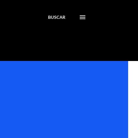
BUSCAR