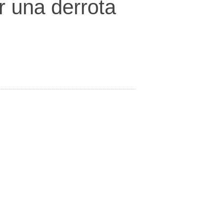
r una derrota