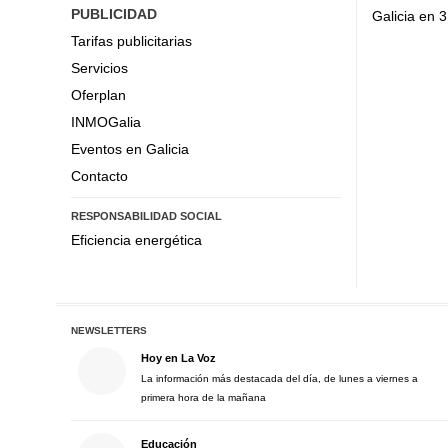
PUBLICIDAD
Galicia en 
Tarifas publicitarias
Servicios
Oferplan
INMOGalia
Eventos en Galicia
Contacto
RESPONSABILIDAD SOCIAL
Eficiencia energética
NEWSLETTERS
Hoy en La Voz
La información más destacada del día, de lunes a viernes a
primera hora de la mañana
Educación