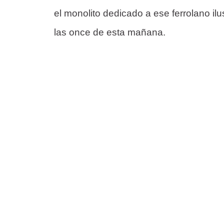
el monolito dedicado a ese ferrolano ilu
las once de esta mañana.