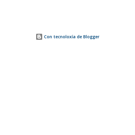
Con tecnoloxía de Blogger