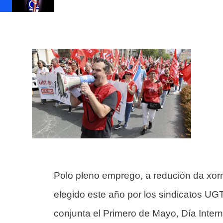
Polo pleno emprego, a redución da xorn
elegido este año por los sindicatos U
conjunta el Primero de Mayo, Día Inter