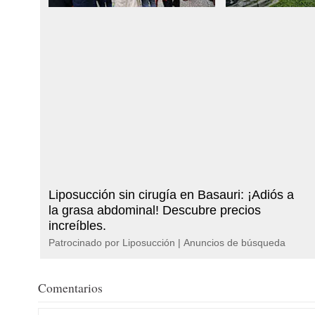
Liposucción sin cirugía en Basauri: ¡Adiós a
la grasa abdominal! Descubre precios
increíbles.
Patrocinado por Liposucción | Anuncios de búsqueda
Comentarios