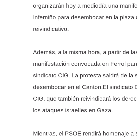
organizarán hoy a mediodía una manifes
Inferniño para desembocar en la plaza 
reivindicativo.
Además, a la misma hora, a partir de las
manifestación convocada en Ferrol para 
sindicato CIG. La protesta saldrá de la 
desembocar en el Cantón.El sindicato C
CIG, que también reivindicará los derech
los ataques israelíes en Gaza.
Mientras, el PSOE rendirá homenaje a s