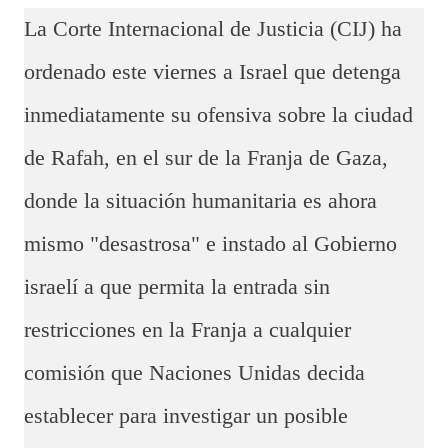
La Corte Internacional de Justicia (CIJ) ha
ordenado este viernes a Israel que detenga
inmediatamente su ofensiva sobre la ciudad
de Rafah, en el sur de la Franja de Gaza,
donde la situación humanitaria es ahora
mismo "desastrosa" e instado al Gobierno
israelí a que permita la entrada sin
restricciones en la Franja a cualquier
comisión que Naciones Unidas decida
establecer para investigar un posible