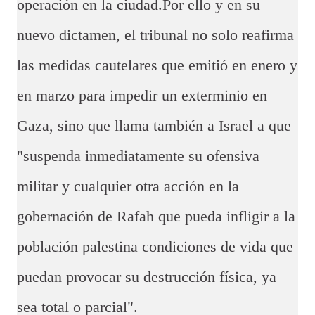
operación en la ciudad.
Por ello y en su
nuevo dictamen, el tribunal no solo reafirma
las medidas cautelares que emitió en enero y
en marzo para impedir un exterminio en
Gaza, sino que llama también a Israel a que
"suspenda inmediatamente su ofensiva
militar y cualquier otra acción en la
gobernación de Rafah que pueda infligir a la
población palestina condiciones de vida que
puedan provocar su destrucción física, ya
sea total o parcial".