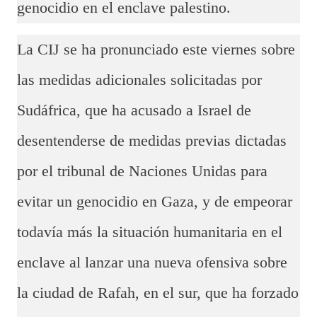
genocidio en el enclave palestino.
La CIJ se ha pronunciado este viernes sobre
las medidas adicionales solicitadas por
Sudáfrica, que ha acusado a Israel de
desentenderse de medidas previas dictadas
por el tribunal de Naciones Unidas para
evitar un genocidio en Gaza, y de empeorar
todavía más la situación humanitaria en el
enclave al lanzar una nueva ofensiva sobre
la ciudad de Rafah, en el sur, que ha forzado