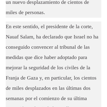
un nuevo desplazamiento de cientos de
miles de personas.
En este sentido, el presidente de la corte,
Nauaf Salam, ha declarado que Israel no ha
conseguido convencer al tribunal de las
medidas que dice haber adoptado para
mejorar la seguridad de los civiles de la
Franja de Gaza y, en particular, los cientos
de miles desplazados en las últimas dos
semanas por el comienzo de su última