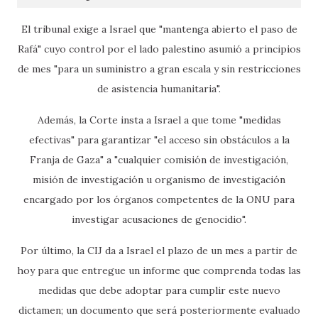
El tribunal exige a Israel que "mantenga abierto el paso de
Rafá" cuyo control por el lado palestino asumió a principios
de mes "para un suministro a gran escala y sin restricciones
de asistencia humanitaria".
Además, la Corte insta a Israel a que tome "medidas
efectivas" para garantizar "el acceso sin obstáculos a la
Franja de Gaza" a "cualquier comisión de investigación,
misión de investigación u organismo de investigación
encargado por los órganos competentes de la ONU para
investigar acusaciones de genocidio".
Por último, la CIJ da a Israel el plazo de un mes a partir de
hoy para que entregue un informe que comprenda todas las
medidas que debe adoptar para cumplir este nuevo
dictamen; un documento que será posteriormente evaluado