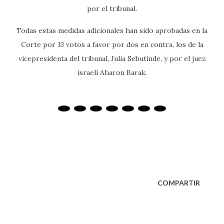
por el tribunal.
Todas estas medidas adicionales han sido aprobadas en la
Corte por 13 votos a favor por dos en contra, los de la
vicepresidenta del tribunal, Julia Sebutinde, y por el juez
israelí Aharon Barak.
COMPARTIR