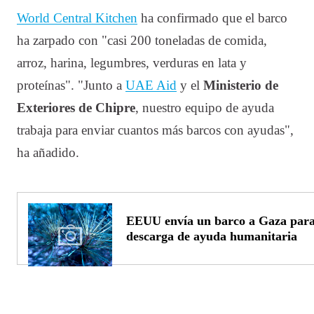
World Central Kitchen
ha confirmado que el barco
ha zarpado con "casi 200 toneladas de comida,
arroz, harina, legumbres, verduras en lata y
proteínas". "Junto a
UAE Aid
y el
Ministerio de
Exteriores de Chipre
, nuestro equipo de ayuda
trabaja para enviar cuantos más barcos con ayudas",
ha añadido.
EEUU envía un barco a Gaza para 
descarga de ayuda humanitaria