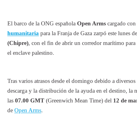
El barco de la ONG española
Open Arms
cargado co
humanitaria
para la Franja de Gaza zarpó este lunes d
(Chipre)
, con el fin de abrir un corredor marítimo para 
el enclave palestino.
Tras varios atrasos desde el domingo debido a diversos 
descarga y la distribución de la ayuda en el destino, la
las
07.00 GMT
(Greenwich Mean Time) del
12 de ma
de
Open Arms
.