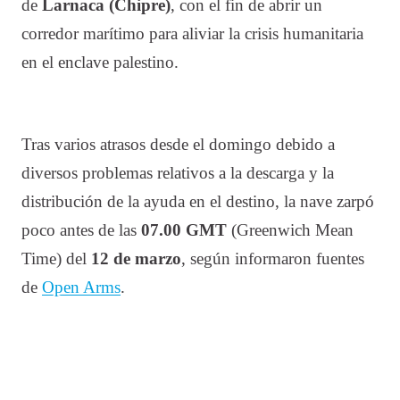
de
Larnaca (Chipre)
, con el fin de abrir un
corredor marítimo para aliviar la crisis humanitaria
en el enclave palestino.
Tras varios atrasos desde el domingo debido a
diversos problemas relativos a la descarga y la
distribución de la ayuda en el destino, la nave zarpó
poco antes de las
07.00 GMT
(Greenwich Mean
Time) del
12 de marzo
, según informaron fuentes
de
Open Arms
.