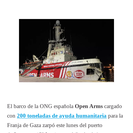
El barco de la ONG española
Open Arms
cargado
con
200 toneladas de ayuda humanitaria
para la
Franja de Gaza zarpó este lunes del puerto