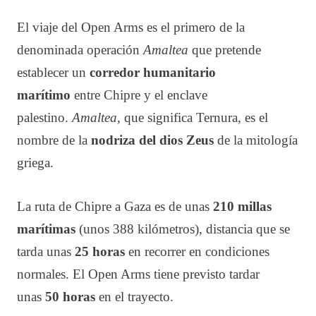
El viaje del Open Arms es el primero de la
denominada operación
Amaltea
que pretende
establecer un
corredor humanitario
marítimo
entre Chipre y el enclave
palestino.
Amaltea
, que significa Ternura, es el
nombre de la
nodriza del dios Zeus
de la mitología
griega.
La ruta de Chipre a Gaza es de unas
210 millas
marítimas
(unos 388 kilómetros), distancia que se
tarda unas
25 horas
en recorrer en condiciones
normales. El Open Arms tiene previsto tardar
unas
50 horas
en el trayecto.