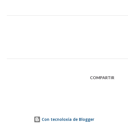
COMPARTIR
Con tecnoloxía de Blogger