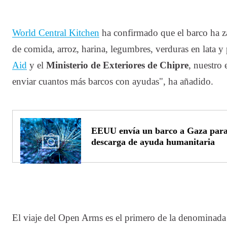
World Central Kitchen
ha confirmado que el barco ha z
de comida, arroz, harina, legumbres, verduras en lata y
Aid
y el
Ministerio de Exteriores de Chipre
, nuestro
enviar cuantos más barcos con ayudas", ha añadido.
EEUU envía un barco a Gaza para 
descarga de ayuda humanitaria
El viaje del Open Arms es el primero de la denominad