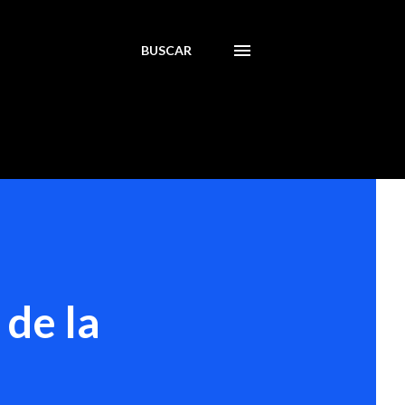
BUSCAR
 de la