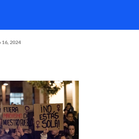
 16, 2024