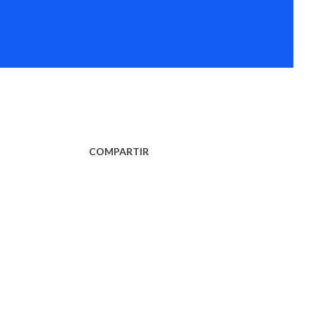
COMPARTIR