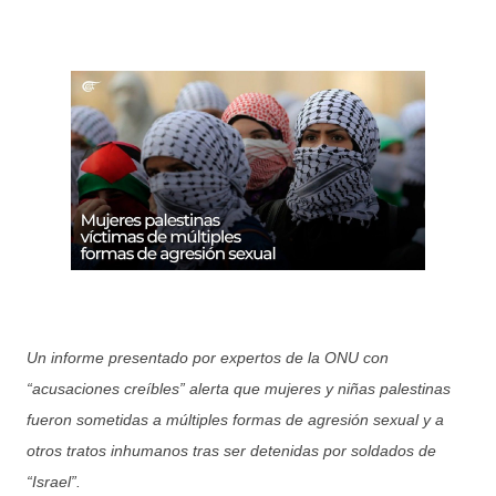
Un informe presentado por expertos de la ONU con
“acusaciones creíbles” alerta que mujeres y niñas palestinas
fueron sometidas a múltiples formas de agresión sexual y a
otros tratos inhumanos tras ser detenidas por soldados de
“Israel”.