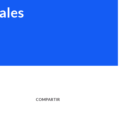
ales
COMPARTIR