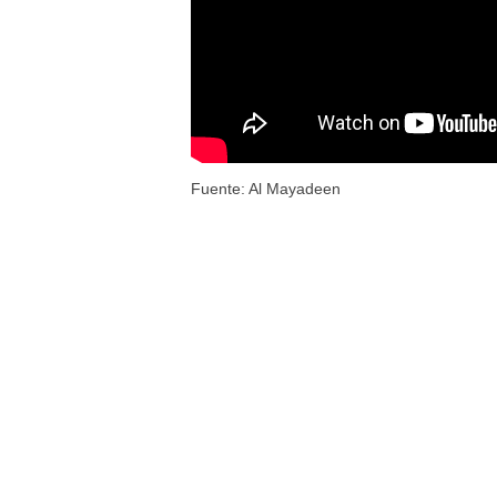
Fuente: Al Mayadeen