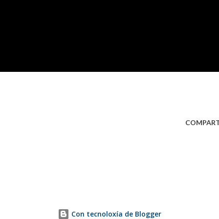
COMPART
Con tecnoloxía de Blogger