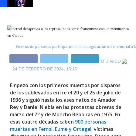
Cientos de personas participaron en la inauguración del memorial a l
M.J. RICO
24 DE FEBRERO DE 2024, 15:15
Empezó con los primeros muertos por disparos
de los sublevados entre el 20 y el 25 de julio de
1936 y siguió hasta los asesinatos de Amador
Rey y Daniel Niebla en las protestas obreras de
marzo del 72 y de Moncho Reboiras en 1975. En
esas cuatro décadas caben
900 personas
muertas en Ferrol, Eume y Ortegal
, víctimas