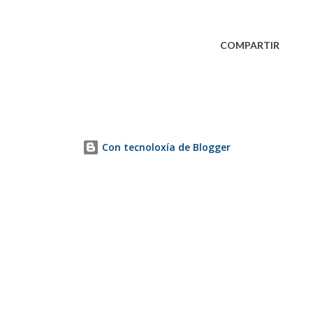
COMPARTIR
Con tecnoloxía de Blogger