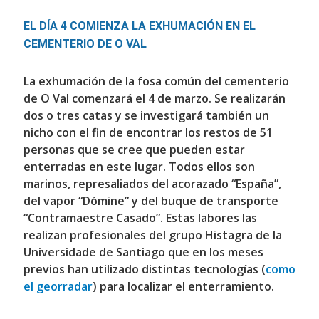
EL DÍA 4 COMIENZA LA EXHUMACIÓN EN EL
CEMENTERIO DE O VAL
La exhumación de la fosa común del
cementerio
de O Val
comenzará el 4 de marzo. Se realizarán
dos o tres catas y se investigará también un
nicho con el fin de encontrar los
restos de 51
personas
que se cree que pueden estar
enterradas en este lugar. Todos ellos son
marinos, represaliados del acorazado “España”,
del vapor “Dómine” y del buque de transporte
“Contramaestre Casado”. Estas labores las
realizan profesionales del
grupo Histagra de la
Universidade de Santiago
que en los meses
previos han utilizado distintas tecnologías (
como
el georradar
) para localizar el enterramiento.