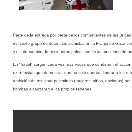
Parte de la entrega por parte de los combatientes de las Brig
del sexto grupo de detenidos sionistas en la Franja de Gaza co
y el intercambio de prisioneros palestinos de las prisiones de o
En “Israel” surgen cada vez más voces que condenan el accio
extremistas que demostrar que no solo querían liberar a los re
ambición de asesinar palestinos (mujeres, niños, ancianos) por
bombas alcanzaran a los propios rehenes.