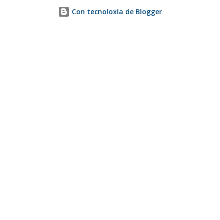
Con tecnoloxía de Blogger