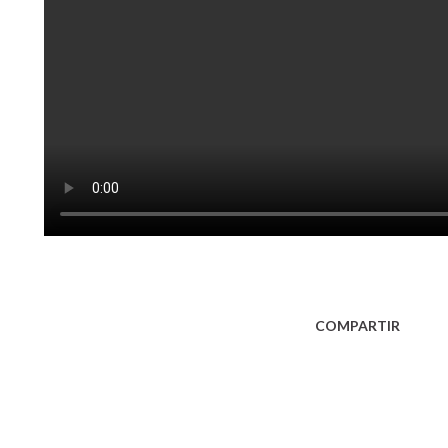
COMPARTIR