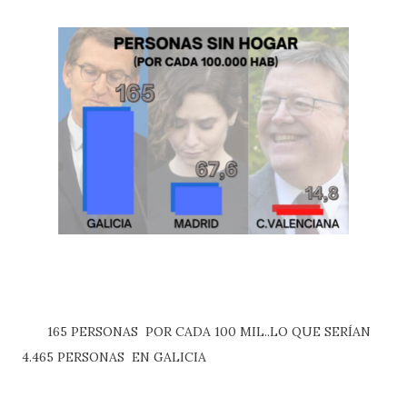
165 PERSONAS POR CADA 100 MIL..LO QUE SERÍAN
4.465 PERSONAS EN GALICIA