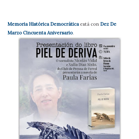
Memoria Histórica Democrática
está con
Dez De
Marzo Cincuenta Aniversario
.