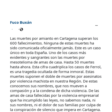
Fuco Buxán
·
·
Las muertes por amianto en Cartagena superan los 
600 fallecimientos. Ninguna de estas muertes ha 
sido comunicada oficialmente jamás. Este es un caso 
único en toda España. Uno de los casos más 
evidentes y sangrantes son las muertes por 
mesotelioma de amas de casa. Hasta 50 muertes 
hasta ahora. Esta cifra cuadriplica los casos de Ferrol, 
es una tragedia ocultada de forma inmoral. Estas 
muertes suponen el doble de muertes por asesinatos 
por violencia machista en nuestra Región. 
De estas 
conocemos sus nombres, que nos mueven a 
compasión y a la condena de dicha violencia. De las 
amas de casa fallecidas por la violencia empresarial 
que ha incumplido las leyes, no sabemos nada, ni 
sus nombres, ni el dolor de sus familias por culpa de 
la conspiración de silencio que impera en Cartagena. 