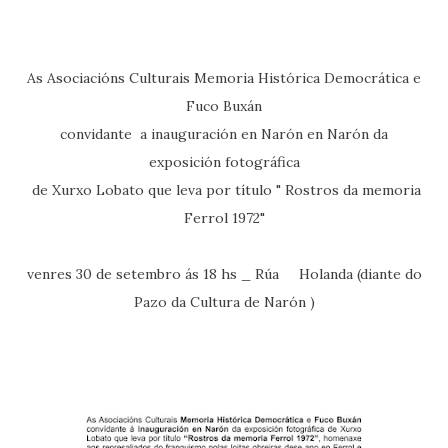
As Asociacións Culturais Memoria Histórica Democrática e
Fuco Buxán
convidante a inauguración en Narón en Narón da
exposición fotográfica
de Xurxo Lobato que leva por título " Rostros da memoria
Ferrol 1972"
venres 30 de setembro ás 18 hs _ Rúa
Holanda (diante do
Pazo da Cultura de Narón
)