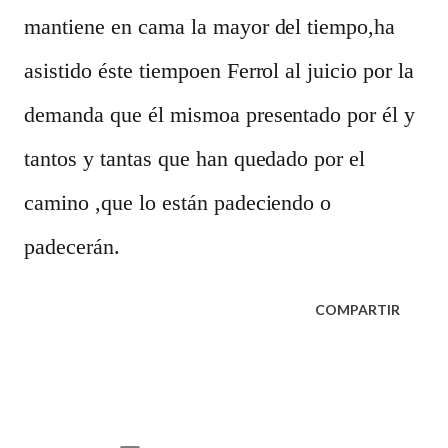
mantiene en cama la mayor del tiempo,ha
asistido éste tiempoen Ferrol al juicio por la
demanda que él mismoa presentado por él y
tantos y tantas que han quedado por el
camino ,que lo están padeciendo o
padecerán.
COMPARTIR