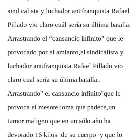
sindicalista y luchador antifranquista Rafael
Pillado vio claro cuál sería su última batalla.
Arrastrando el “cansancio infinito” que le
provocado por el amianto,el sindicalista y
luchador antifranquista Rafael Pillado vio
claro cual sería su última batalla..
Arrastrando" el cansancio infinito"que le
provoca el mesotelioma que padece,un
tumor maligno que en un sólo año ha
devorado 16 kilos de su cuerpo y que lo