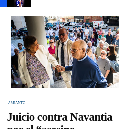
AMIANTO
Juicio contra Navantia