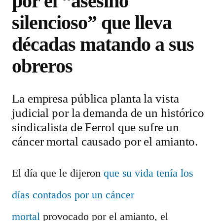
por el “asesino
silencioso” que lleva
décadas matando a sus
obreros
La empresa pública planta la vista
judicial por la demanda de un histórico
sindicalista de Ferrol que sufre un
cáncer mortal causado por el amianto.
El día que le dijeron
que su vida tenía los
días contados por un cáncer
mortal
provocado por el amianto, el