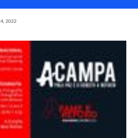
14, 2022