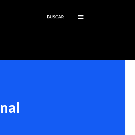
BUSCAR
nal