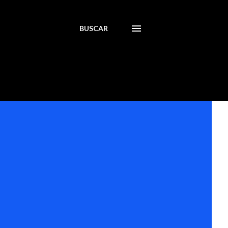
BUSCAR