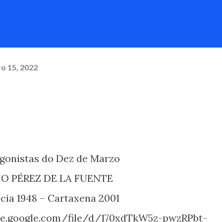
ro 15, 2022
agonistas do Dez de Marzo
LIO PÉREZ DE LA FUENTE
ncia 1948 – Cartaxena 2001