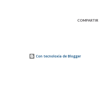
COMPARTIR
Con tecnoloxía de Blogger