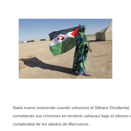
Nada nuevo sorprende cuando volvemos al Sáhara Occidental. 
cometiendo sus crímenes en territorio saharaui bajo el silencio
complicidad de los aliados de Marruecos.