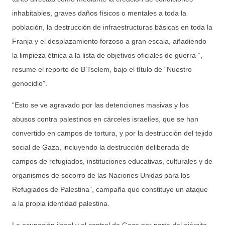
inhabitables, graves daños físicos o mentales a toda la
población, la destrucción de infraestructuras básicas en toda la
Franja y el desplazamiento forzoso a gran escala, añadiendo
la limpieza étnica a la lista de objetivos oficiales de guerra “,
resume el reporte de B’Tselem, bajo el título de “Nuestro
genocidio”.
“Esto se ve agravado por las detenciones masivas y los
abusos contra palestinos en cárceles israelíes, que se han
convertido en campos de tortura, y por la destrucción del tejido
social de Gaza, incluyendo la destrucción deliberada de
campos de refugiados, instituciones educativas, culturales y de
organismos de socorro de las Naciones Unidas para los
Refugiados de Palestina”, campaña que constituye un ataque
a la propia identidad palestina.