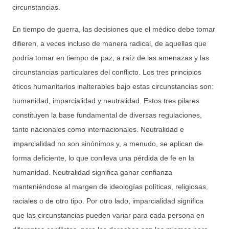
circunstancias.
En tiempo de guerra, las decisiones que el médico debe tomar
difieren, a veces incluso de manera radical, de aquellas que
podría tomar en tiempo de paz, a raíz de las amenazas y las
circunstancias particulares del conflicto. Los tres principios
éticos humanitarios inalterables bajo estas circunstancias son:
humanidad, imparcialidad y neutralidad. Estos tres pilares
constituyen la base fundamental de diversas regulaciones,
tanto nacionales como internacionales. Neutralidad e
imparcialidad no son sinónimos y, a menudo, se aplican de
forma deficiente, lo que conlleva una pérdida de fe en la
humanidad. Neutralidad significa ganar confianza
manteniéndose al margen de ideologías políticas, religiosas,
raciales o de otro tipo. Por otro lado, imparcialidad significa
que las circunstancias pueden variar para cada persona en