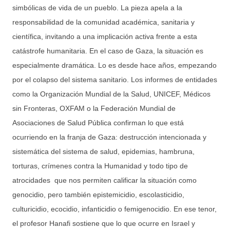
simbólicas de vida de un pueblo. La pieza apela a la
responsabilidad de la comunidad académica, sanitaria y
científica, invitando a una implicación activa frente a esta
catástrofe humanitaria. En el caso de Gaza, la situación es
especialmente dramática. Lo es desde hace años, empezando
por el colapso del sistema sanitario. Los informes de entidades
como la Organización Mundial de la Salud, UNICEF, Médicos
sin Fronteras, OXFAM o la Federación Mundial de
Asociaciones de Salud Pública confirman lo que está
ocurriendo en la franja de Gaza: destrucción intencionada y
sistemática del sistema de salud, epidemias, hambruna,
torturas, crímenes contra la Humanidad y todo tipo de
atrocidades que nos permiten calificar la situación como
genocidio, pero también epistemicidio, escolasticidio,
culturicidio, ecocidio, infanticidio o femigenocidio. En ese tenor,
el profesor Hanafi sostiene que lo que ocurre en Israel y