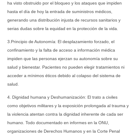
ha visto obstruido por el bloqueo y los ataques que impiden
hasta el día de hoy la entrada de suministros médicos,
generando una distribución injusta de recursos sanitarios y
serias dudas sobre la equidad en la protección de la vida.
3.Principio de Autonomía: El desplazamiento forzado, el
confinamiento y la falta de acceso a información médica
impiden que las personas ejerzan su autonomía sobre su
salud y bienestar. Pacientes no pueden elegir tratamientos ni
acceder a mínimos éticos debido al colapso del sistema de
salud.
4. Dignidad humana y Deshumanización: El trato a civiles
como objetivos militares y la exposición prolongada al trauma y
la violencia atentan contra la dignidad inherente de cada ser
humano. Todo documentado en informes en la ONU,
organizaciones de Derechos Humanos y en la Corte Penal