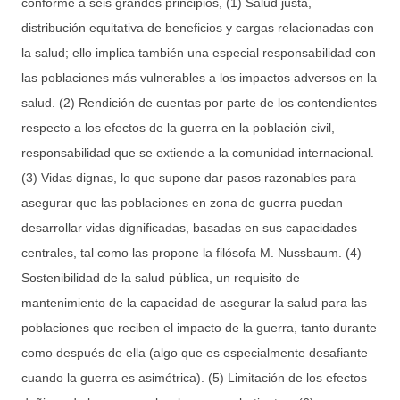
conforme a seis grandes principios, (1) Salud justa,
distribución equitativa de beneficios y cargas relacionadas con
la salud; ello implica también una especial responsabilidad con
las poblaciones más vulnerables a los impactos adversos en la
salud. (2) Rendición de cuentas por parte de los contendientes
respecto a los efectos de la guerra en la población civil,
responsabilidad que se extiende a la comunidad internacional.
(3) Vidas dignas, lo que supone dar pasos razonables para
asegurar que las poblaciones en zona de guerra puedan
desarrollar vidas dignificadas, basadas en sus capacidades
centrales, tal como las propone la filósofa M. Nussbaum. (4)
Sostenibilidad de la salud pública, un requisito de
mantenimiento de la capacidad de asegurar la salud para las
poblaciones que reciben el impacto de la guerra, tanto durante
como después de ella (algo que es especialmente desafiante
cuando la guerra es asimétrica). (5) Limitación de los efectos