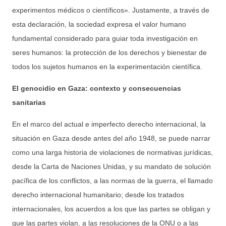
experimentos médicos o científicos». Justamente, a través de
esta declaración, la sociedad expresa el valor humano
fundamental considerado para guiar toda investigación en
seres humanos: la protección de los derechos y bienestar de
todos los sujetos humanos en la experimentación científica.
El genocidio en Gaza: contexto y consecuencias
sanitarias
En el marco del actual e imperfecto derecho internacional, la
situación en Gaza desde antes del año 1948, se puede narrar
como una larga historia de violaciones de normativas jurídicas,
desde la Carta de Naciones Unidas, y su mandato de solución
pacífica de los conflictos, a las normas de la guerra, el llamado
derecho internacional humanitario; desde los tratados
internacionales, los acuerdos a los que las partes se obligan y
que las partes violan, a las resoluciones de la ONU o a las