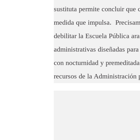
sustituta permite concluir que
medida que impulsa. Precisame
debilitar la Escuela Pública a
administrativas diseñadas para
con nocturnidad y premeditada 
recursos de la Administración 