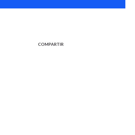
COMPARTIR