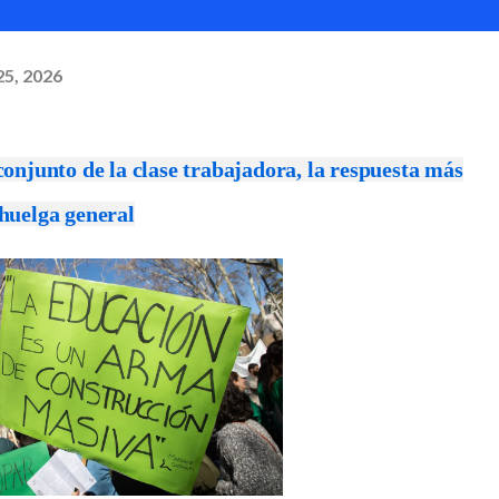
25, 2026
 conjunto de la clase trabajadora, la respuesta más
 huelga general