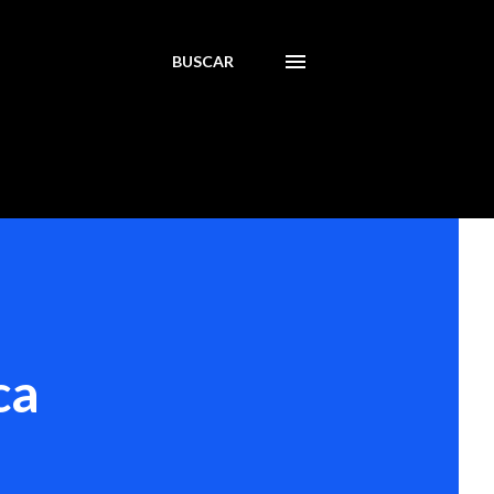
BUSCAR
ca