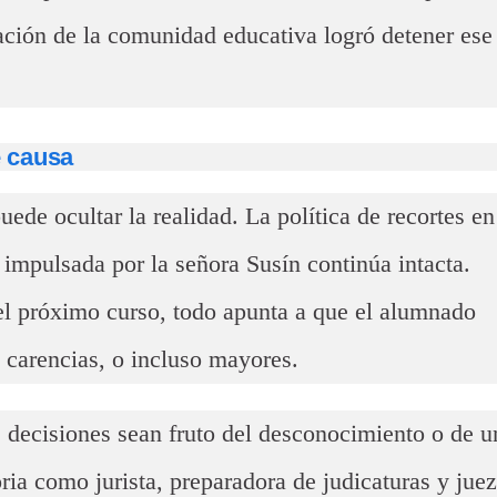
ación de la comunidad educativa logró detener ese
 causa
uede ocultar la realidad. La política de recortes en
impulsada por la señora Susín continúa intacta.
el próximo curso, todo apunta a que el alumnado
 carencias, o incluso mayores.
as decisiones sean fruto del desconocimiento o de u
ria como jurista, preparadora de judicaturas y jue